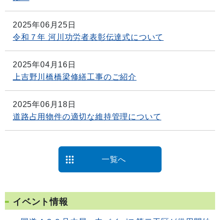
2025年06月25日
令和７年 河川功労者表彰伝達式について
2025年04月16日
上吉野川橋橋梁修繕工事のご紹介
2025年06月18日
道路占用物件の適切な維持管理について
一覧へ
イベント情報