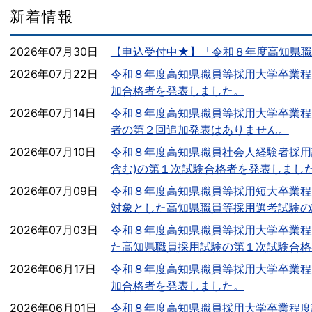
新着情報
2026年07月30日
【申込受付中★】「令和８年度高知県職
2026年07月22日
令和８年度高知県職員等採用大学卒業程
加合格者を発表しました。
2026年07月14日
令和８年度高知県職員等採用大学卒業程
者の第２回追加発表はありません。
2026年07月10日
令和８年度高知県職員社会人経験者採用試
含む)の第１次試験合格者を発表しまし
2026年07月09日
令和８年度高知県職員等採用短大卒業程
対象とした高知県職員等採用選考試験の
2026年07月03日
令和８年度高知県職員等採用大学卒業程
た高知県職員採用試験の第１次試験合格
2026年06月17日
令和８年度高知県職員等採用大学卒業程
加合格者を発表しました。
2026年06月01日
令和８年度高知県職員採用大学卒業程度