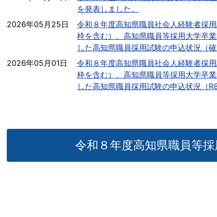
を発表しました。
2026年05月25日
令和８年度高知県職員社会人経験者採用
枠を含む）、高知県職員等採用大学卒業
した高知県職員採用試験の申込状況（確
2026年05月01日
令和８年度高知県職員社会人経験者採用
枠を含む）、高知県職員等採用大学卒業
した高知県職員採用試験の申込状況（R8.
令和８年度高知県職員等採