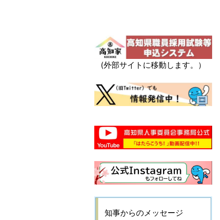
(外部サイトに移動します。）
知事からのメッセージ