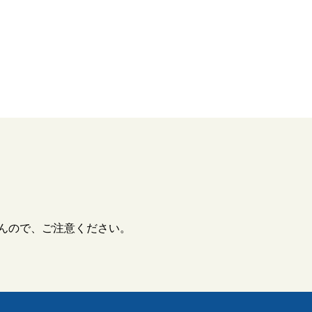
んので、ご注意ください。