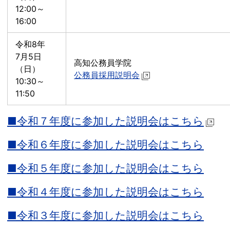
12:00～
16:00
令和8年
7月5日
高知公務員学院
（日）
公務員採用説明会
10:30～
11:50
■令和７年度に参加した説明会はこちら
■令和６年度に参加した説明会はこちら
■令和５年度に参加した説明会はこちら
■令和４年度に参加した説明会はこちら
■令和３年度に参加した説明会はこちら