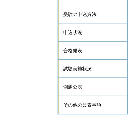
受験の申込方法
申込状況
合格発表
試験実施状況
例題公表
その他の公表事項