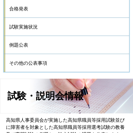
合格発表
試験実施状況
例題公表
その他の公表事項
試験・説明会情報
高知県人事委員会が実施した高知県職員等採用試験並び
に障害者を対象とした高知県職員等採用選考試験の教養