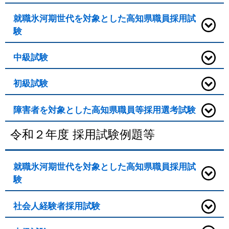
就職氷河期世代を対象とした高知県職員採用試
験
中級試験
初級試験
障害者を対象とした高知県職員等採用選考試験
令和２年度 採用試験例題等
就職氷河期世代を対象とした高知県職員採用試
験
社会人経験者採用試験