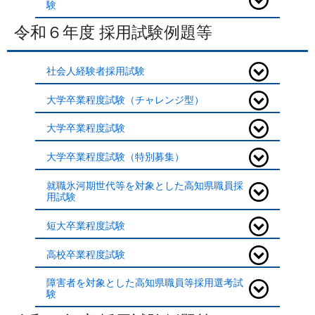
験
令和６年度 採用試験例題等
社会人経験者採用試験
大学卒業程度試験（チャレンジ型）
大学卒業程度試験
大学卒業程度試験（特別募集）
就職氷河期世代等を対象とした高知県職員採
用試験
短大卒業程度試験
高校卒業程度試験
障害者を対象とした高知県職員等採用選考試
験