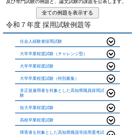
及び専門試験の例題と、論文試験の課題を公表します。
全ての例題を
表示する
令和７年度 採用試験例題等
社会人経験者採用試験
大学卒業程度試験（チャレンジ型）
大学卒業程度試験
大学卒業程度試験（特別募集）
非正規雇用者を対象とした高知県職員採用試
験
短大卒業程度試験
高校卒業程度試験
障害者を対象とした高知県職員等採用選考試