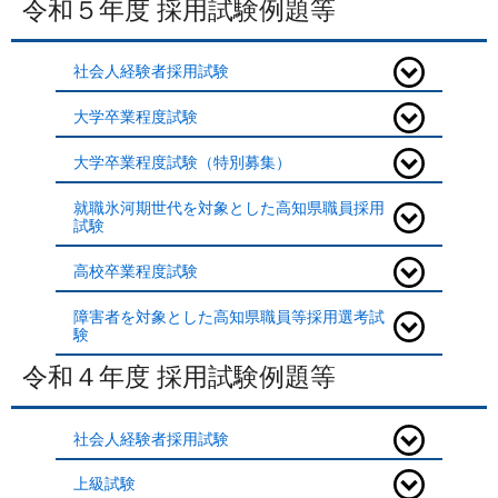
令和５年度 採用試験例題等
社会人経験者採用試験
大学卒業程度試験
大学卒業程度試験（特別募集）
就職氷河期世代を対象とした高知県職員採用
試験
高校卒業程度試験
障害者を対象とした高知県職員等採用選考試
験
令和４年度 採用試験例題等
社会人経験者採用試験
上級試験