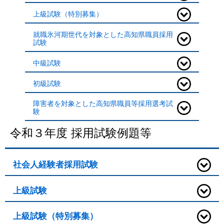
上級試験（特別募集）
就職氷河期世代を対象とした高知県職員採用
試験
中級試験
初級試験
障害者を対象とした高知県職員等採用選考試
験
令和３年度 採用試験例題等
社会人経験者採用試験
上級試験
上級試験（特別募集）