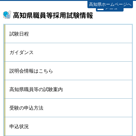
高知県ホームページへ
メニュー
高知県職員等採用試験情報
試験日程
ガイダンス
説明会情報はこちら
高知県職員等の試験案内
受験の申込方法
申込状況