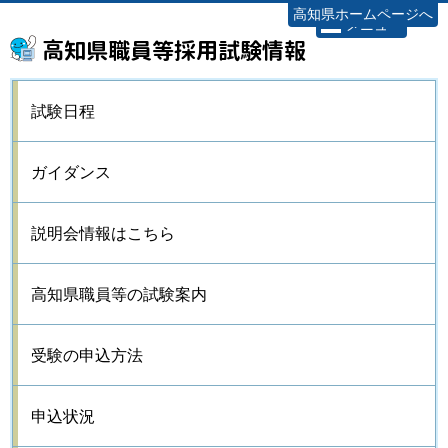
高知県ホームページへ
メニュー
高知県職員等採用試験情報
試験日程
ガイダンス
説明会情報はこちら
高知県職員等の試験案内
受験の申込方法
申込状況