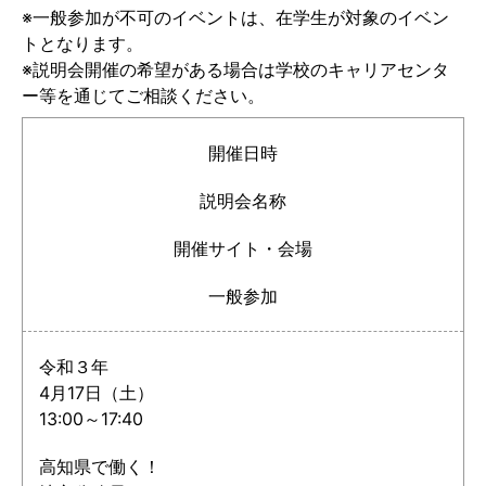
※一般参加が不可のイベントは、在学生が対象のイベン
トとなります。
※説明会開催の希望がある場合は学校のキャリアセンタ
ー等を通じてご相談ください。
開催日時
説明会名称
開催サイト・会場
一般参加
令和３年
4月17日（土）
13:00～17:40
高知県で働く！