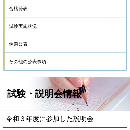
合格発表
試験実施状況
例題公表
その他の公表事項
試験・説明会情報
令和３年度に参加した説明会