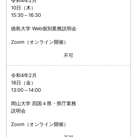
令和4年2月
10日（木）
15:30～16:30
徳島大学 Web個別業務説明会
Zoom（オンライン開催）
不可
令和4年2月
18日（金）
13:00～14:00
岡山大学 四国４県・県庁業務
説明会
Zoom（オンライン開催）