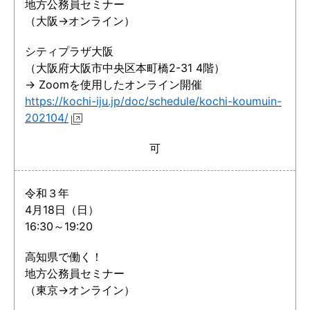
地方公務員セミナー
（大阪→オンライン）
シティプラザ大阪
（大阪府大阪市中央区本町橋2-31 4階）
→ Zoomを使用したオンライン開催
https://kochi-iju.jp/doc/schedule/kochi-koumuin-
202104/
可
令和３年
4月18日（日）
16:30～19:20
高知県で働く！
地方公務員セミナー
（東京→オンライン）