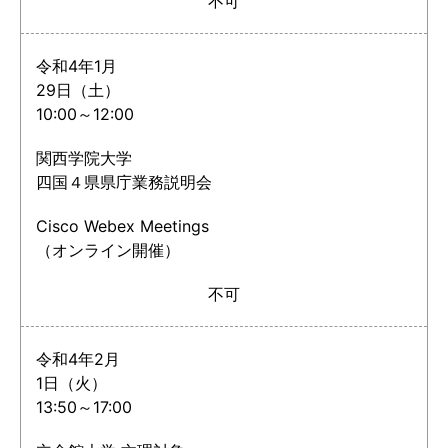
不可
令和4年1月
29日（土）
10:00～12:00
関西学院大学
四国４県県庁業務説明会
Cisco Webex Meetings
（オンライン開催）
不可
令和4年2月
1日（火）
13:50～17:00