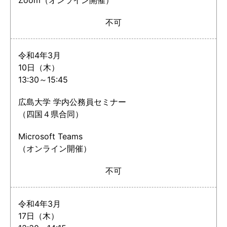
Zoom（オンライン開催）
不可
令和4年3月
10日（木）
13:30～15:45
広島大学 学内公務員セミナー
（四国４県合同）
Microsoft Teams
（オンライン開催）
不可
令和4年3月
17日（木）