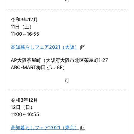
可
令和3年12月
11日（土）
11:00～16:55
高知暮らしフェア2021（大阪）
AP大阪茶屋町（大阪府大阪市北区茶屋町1-27
ABC-MART梅田ビル 8F）
可
令和3年12月
12日（日）
11:00～16:55
高知暮らしフェア2021（東京）