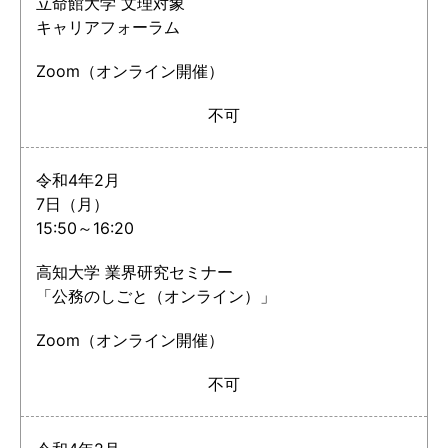
立命館大学 文理対象
キャリアフォーラム
Zoom（オンライン開催）
不可
令和4年2月
7日（月）
15:50～16:20
高知大学 業界研究セミナー
「公務のしごと（オンライン）」
Zoom（オンライン開催）
不可