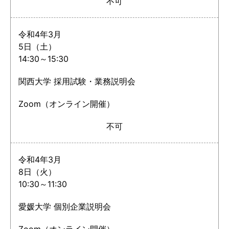
不可
令和4年3月
5日（土）
14:30～15:30
関西大学 採用試験・業務説明会
Zoom（オンライン開催）
不可
令和4年3月
8日（火）
10:30～11:30
愛媛大学 個別企業説明会