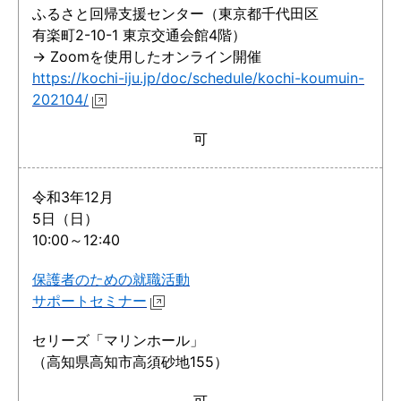
ふるさと回帰支援センター（東京都千代田区
有楽町2-10-1 東京交通会館4階）
→ Zoomを使用したオンライン開催
https://kochi-iju.jp/doc/schedule/kochi-koumuin-
202104/
可
令和3年12月
5日（日）
10:00～12:40
保護者のための就職活動
サポートセミナー
セリーズ「マリンホール」
（高知県高知市高須砂地155）