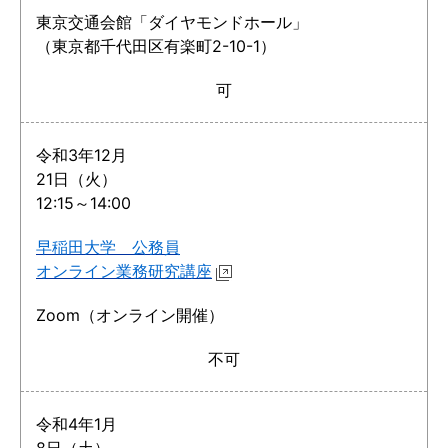
東京交通会館「ダイヤモンドホール」
（東京都千代田区有楽町2-10-1）
可
令和3年12月
21日（火）
12:15～14:00
早稲田大学 公務員
オンライン業務研究講座
Zoom（オンライン開催）
不可
令和4年1月