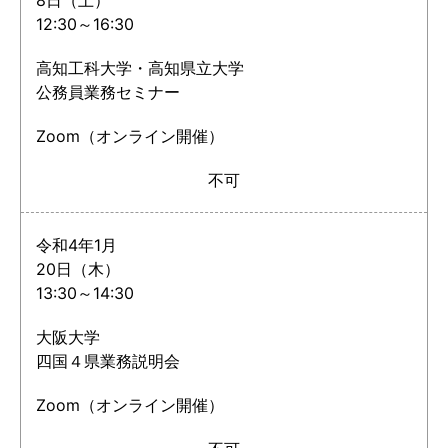
8日（土）
12:30～16:30
高知工科大学・高知県立大学
公務員業務セミナー
Zoom（オンライン開催）
不可
令和4年1月
20日（木）
13:30～14:30
大阪大学
四国４県業務説明会
Zoom（オンライン開催）