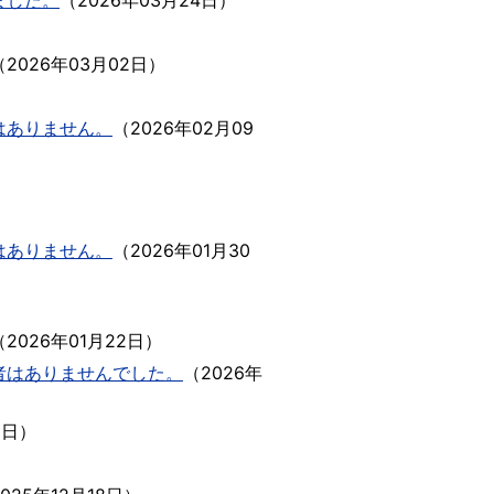
ました。
（
2026年03月24日
）
（
2026年03月02日
）
はありません。
（
2026年02月09
はありません。
（
2026年01月30
（
2026年01月22日
）
者はありませんでした。
（
2026年
1日
）