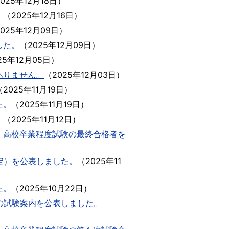
2025年12月18日
）
。
（
2025年12月16日
）
2025年12月09日
）
した。
（
2025年12月09日
）
25年12月05日
）
ありません。
（
2025年12月03日
）
（
2025年11月19日
）
た。
（
2025年11月19日
）
。
（
2025年11月12日
）
・高校卒業程度試験の最終合格者を
定）を公表しました。
（
2025年11
た。
（
2025年10月22日
）
験の試験案内を公表しました。