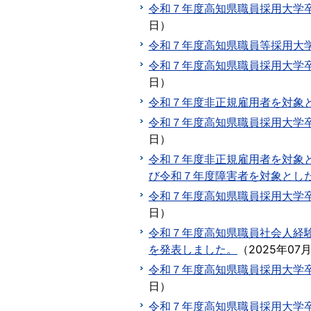
令和７年度高知県職員採用大学
日
）
令和７年度高知県職員等採用大
令和７年度高知県職員採用大学
日
）
令和７年度非正規雇用者を対象
令和７年度高知県職員採用大学
日
）
令和７年度非正規雇用者を対象
び令和７年度障害者を対象とし
令和７年度高知県職員採用大学
日
）
令和７年度高知県職員社会人経
を発表しました。
（
2025年07
令和７年度高知県職員採用大学
日
）
令和７年度高知県職員採用大学