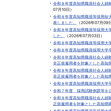
令和８年度高知県職員社会人経験
07月10日
）
令和８年度高知県職員等採用短
表しました。
（
2026年07月09
令和８年度高知県職員等採用大
した。
（
2026年07月03日
）
令和８年度高知県職員等採用大
令和８年度高知県職員採用大学
令和８年度高知県職員社会人経
非正規雇用者を対象とした高知
令和８年度高知県職員社会人経
非正規雇用者を対象とした高知県
令和８年度高知県職員採用大学
令和７年度 採用試験例題等を
令和８年度高知県職員社会人経
正規雇用者を対象とした高知県