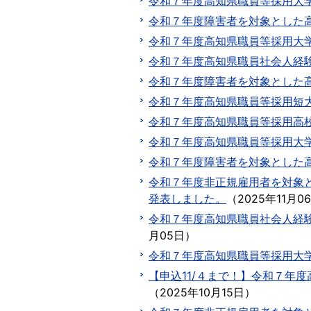
令和７年度高知県職員等採用大
令和７年度障害者を対象とした
令和７年度高知県職員等採用大
令和７年度高知県職員社会人経
令和７年度障害者を対象とした
令和７年度高知県職員等採用短
令和７年度高知県職員等採用高
令和７年度高知県職員等採用大
令和７年度障害者を対象とした
令和７年度非正規雇用者を対象
発表しました。
（
2025年11月0
令和７年度高知県職員社会人経験
月05日
）
令和７年度高知県職員等採用大
【申込11/４まで！】令和７年度
（
2025年10月15日
）