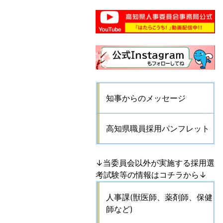
知事からのメッセージ
高知県職員採用パンフレット
↓当委員会以外が実施する採用選
考試験等の情報はコチラから↓
人事課(獣医師、薬剤師、保健
師など)