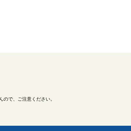
んので、ご注意ください。