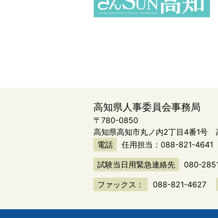
高知県人事委員会事務局
〒780-0850
高知県高知市丸ノ内2丁目4番1号
電話
任用担当：
088-821-4641
試験当日用緊急連絡先
080-285
ファックス：
088-821-4627