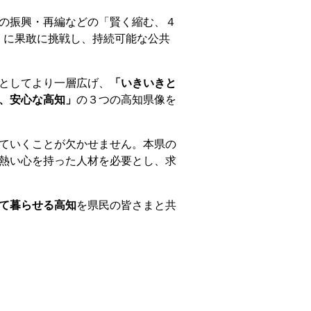
の振興・再編などの「賢く縮む、４
）プロジェクト」に果敢に挑戦し、持続可能な公共
としてより一層広げ、
「いきいきと
、安心な高知」
の３つの高知県像を
ていくことが欠かせません。本県の
熱い心を持った人材を必要とし、求
て暮らせる高知
を県民の皆さまと共