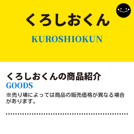
くろしおくん
KUROSHIOKUN
くろしおくんの商品紹介
GOODS
※売り場によっては商品の販売価格が異なる場合
があります。