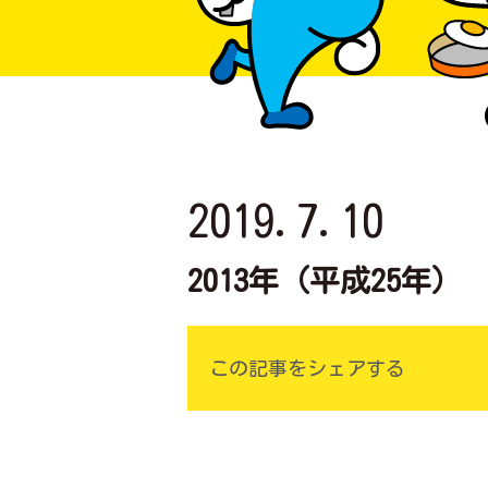
2019.7.10
2013年（平成25年）
この記事をシェアする