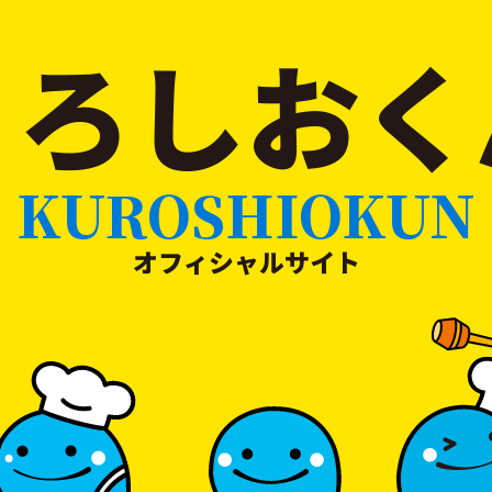
くろしおく
KUROSHIOKUN
オフィシャルサイト