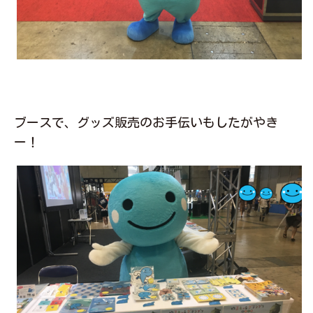
ブースで、グッズ販売のお手伝いもしたがやき
ー！