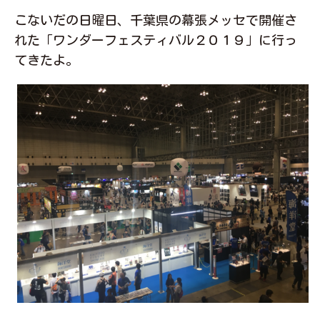
こないだの日曜日、千葉県の幕張メッセで開催さ
れた「ワンダーフェスティバル２０１９」に行っ
てきたよ。