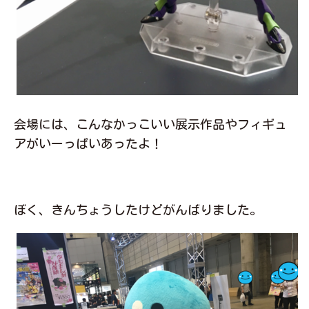
会場には、こんなかっこいい展示作品やフィギュ
アがいーっぱいあったよ！
ぼく、きんちょうしたけどがんばりました。