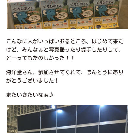
こんなに人がいっぱいおるところ、はじめて来た
けど、みんなぁと写真撮ったり握手したりして、
とーってもたのしかった！！
海洋堂さん、参加させてくれて、ほんとうにあり
がとうございました！
またいきたいなぁ♪