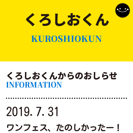
くろしおくん
KUROSHIOKUN
くろしおくんからのおしらせ
INFORMATION
2019.7.31
ワンフェス、たのしかったー！