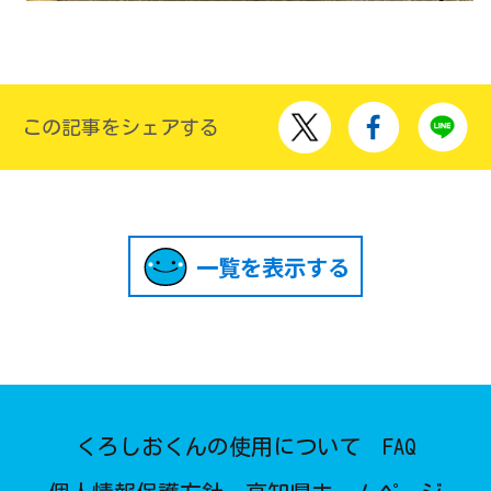
この記事をシェアする
一覧を表示する
くろしおくんの使用について
FAQ