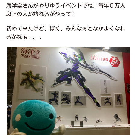
海洋堂さんがやりゆうイベントでね、毎年５万人
以上の人が訪れるがやって！
初めて来たけど、ぼく、みんなぁとなかよくなれ
るかなぁ。。。