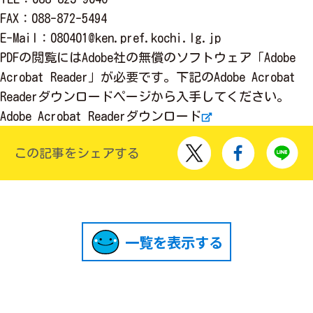
FAX
：088-872-5494
E-Mail
：
080401@ken.pref.kochi.lg.jp
PDFの閲覧にはAdobe社の無償のソフトウェア「Adobe
Acrobat Reader」が必要です。下記のAdobe Acrobat
Readerダウンロードページから入手してください。
Adobe Acrobat Readerダウンロード
この記事をシェアする
一覧を表示する