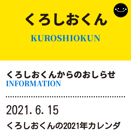
くろしおくん
KUROSHIOKUN
くろしおくんからのおしらせ
INFORMATION
2021.6.15
くろしおくんの2021年カレンダ