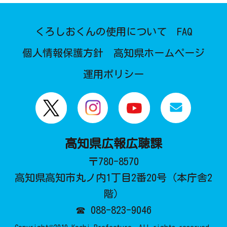
くろしおくんの使用について
FAQ
個人情報保護方針
高知県ホームページ
運用ポリシー
高知県広報広聴課
〒780-8570
高知県高知市丸ノ内1丁目2番20号（本庁舎2
階）
☎ 088-823-9046