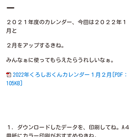
ー
２０２１年度のカレンダー、今回は２０２２年１
月と
２月をアップするきね。
みんなぁに使ってもらえたらうれしいなぁ。
2022年くろしおくんカレンダー１月２月[PDF：
105KB]
１．ダウンロードしたデータを、印刷してね。A４
用紙にカラー印刷がおすすめやきね。