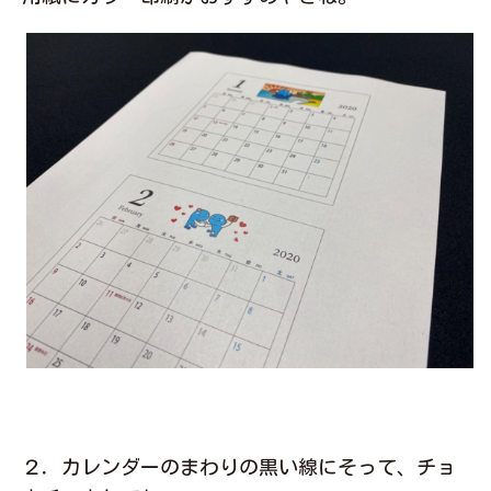
２．カレンダーのまわりの黒い線にそって、チョ