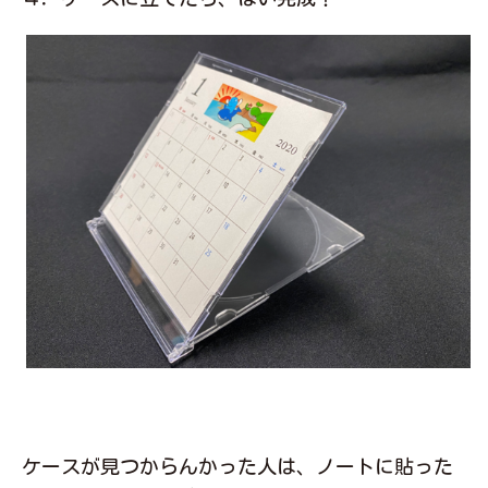
ケースが見つからんかった人は、ノートに貼った