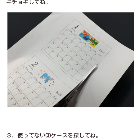
キチョキしてね。
３．使ってないCDケースを探してね。