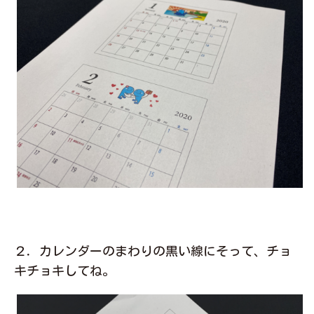
２．カレンダーのまわりの黒い線にそって、チョ
キチョキしてね。