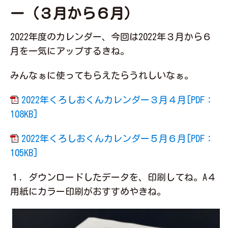
ー（３月から６月）
2022年度のカレンダー、今回は2022年３月から６
月を一気にアップするきね。
みんなぁに使ってもらえたらうれしいなぁ。
2022年くろしおくんカレンダー３月４月[PDF：
108KB]
2022年くろしおくんカレンダー５月６月[PDF：
105KB]
１．ダウンロードしたデータを、印刷してね。A４
用紙にカラー印刷がおすすめやきね。