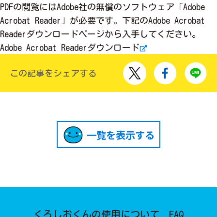
PDFの閲覧にはAdobe社の無償のソフトウェア「Adobe
Acrobat Reader」が必要です。下記のAdobe Acrobat
Readerダウンロードページから入手してください。
Adobe Acrobat Readerダウンロード
この記事をシェアする
一覧を表示する
くろしおくんの使用について
FAQ