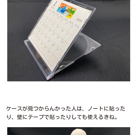
ケースが見つからんかった人は、ノートに貼った
り、壁にテープで貼ったりしても使えるきね。