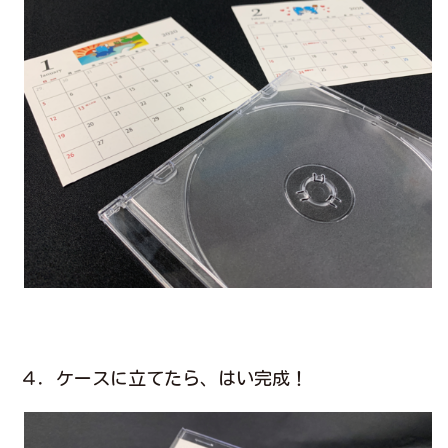
４．ケースに立てたら、はい完成！