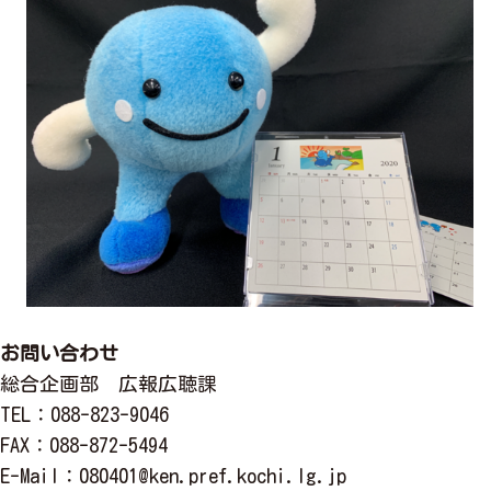
お問い合わせ
総合企画部 広報広聴課
TEL
：088-823-9046
FAX
：088-872-5494
E-Mail
：
080401@ken.pref.kochi.lg.jp