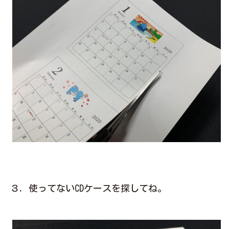
３．使ってないCDケースを探してね。