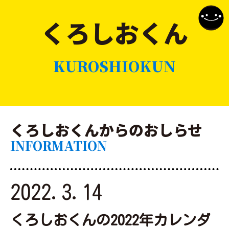
くろしおくん
KUROSHIOKUN
くろしおくんからのおしらせ
INFORMATION
2022.3.14
くろしおくんの2022年カレンダ