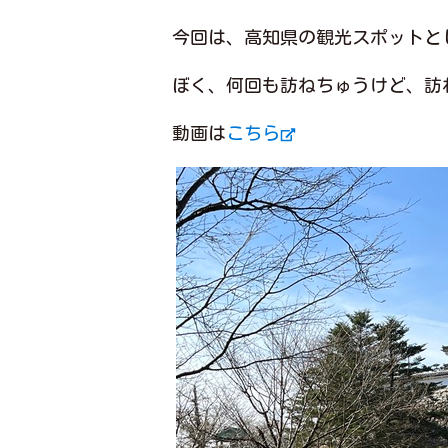
今回は、高知県の観光スポットと
ぼく、何回も訪ねちゅうけど、訪
動画は
こちら