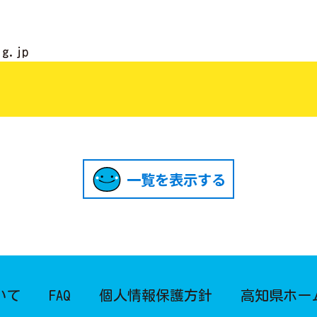
lg.jp
一覧を表示する
いて
FAQ
個人情報保護方針
高知県ホー