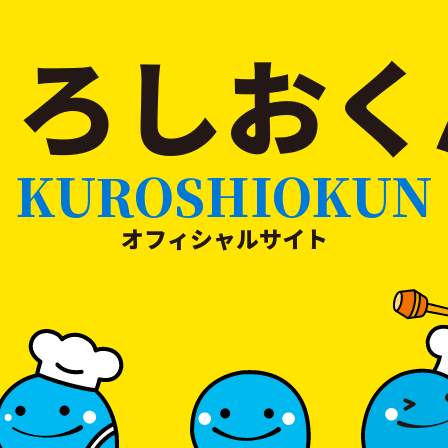
くろしおく
KUROSHIOKUN
オフィシャルサイト