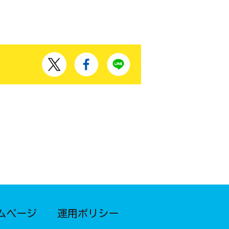
ムページ
運用ポリシー