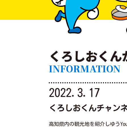
くろしおくん
INFORMATION
2022.3.17
くろしおくんチャンネ
高知県内の観光地を紹介しゆうYo