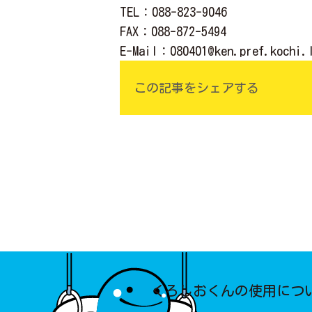
TEL
：088-823-9046
FAX
：088-872-5494
E-Mail
：
080401@ken.pref.kochi.
この記事をシェアする
くろしおくんの使用につ