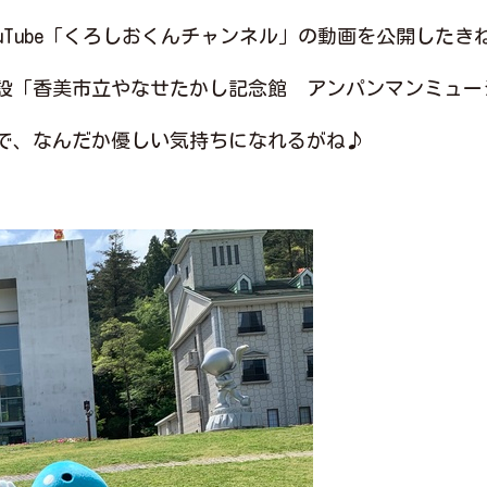
uTube「くろしおくんチャンネル」の動画を公開したき
設「香美市立やなせたかし記念館 アンパンマンミュー
で、なんだか優しい気持ちになれるがね♪