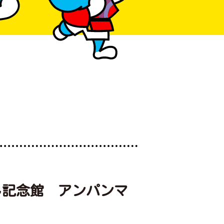
し記念館 アンパンマ