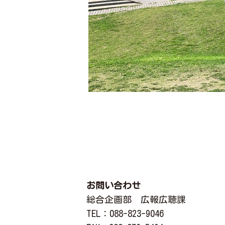
お問い合わせ
総合企画部 広報広聴課
TEL
：088-823-9046