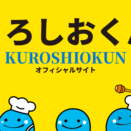
くろしおく
KUROSHIOKUN
オフィシャルサイト