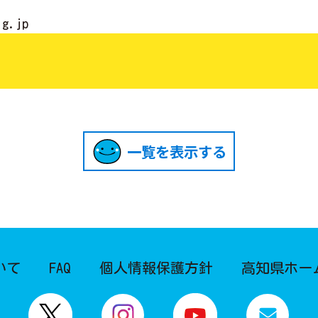
lg.jp
一覧を表示する
いて
FAQ
個人情報保護方針
高知県ホー