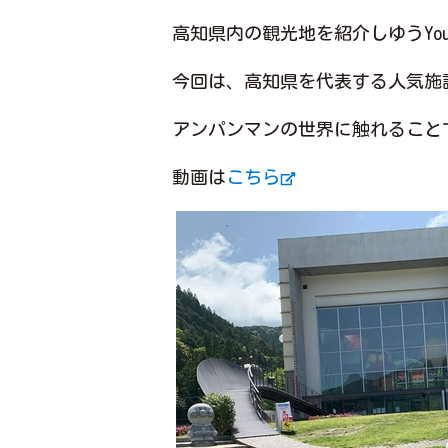
高知県内の観光地を紹介しゆうYo
今回は、高知県を代表する人気施
アンパンマンの世界に触れること
動画は
こちら