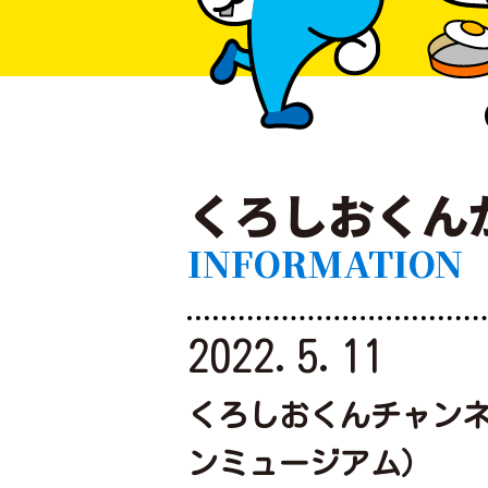
くろしおくん
INFORMATION
2022.5.11
くろしおくんチャン
ンミュージアム）