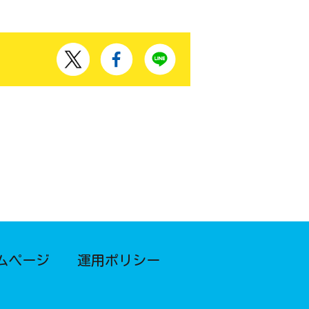
ムページ
運用ポリシー