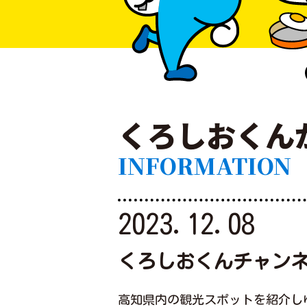
くろしおくん
INFORMATION
2023.12.08
くろしおくんチャンネル
高知県内の観光スポットを紹介しゆ