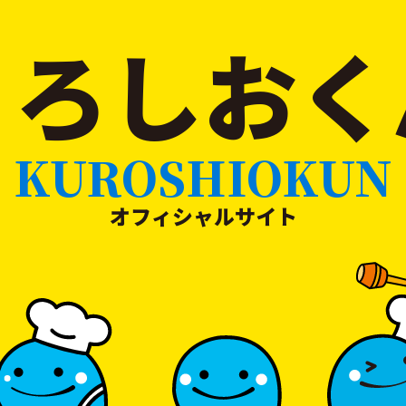
くろしおく
KUROSHIOKUN
オフィシャルサイト