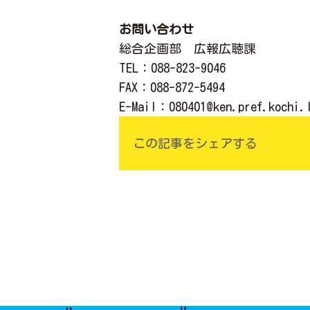
お問い合わせ
総合企画部 広報広聴課
TEL
：088-823-9046
FAX
：088-872-5494
E-Mail
：
080401@ken.pref.kochi.
この記事をシェアする