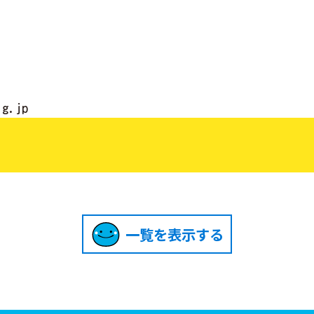
lg.jp
一覧を表示する