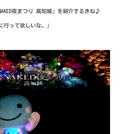
AKED夜まつり 高知城」を紹介するきね♪
に行って欲しいな。」