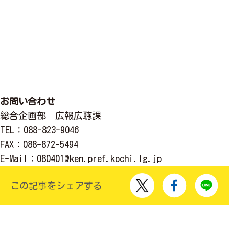
お問い合わせ
総合企画部 広報広聴課
TEL
：088-823-9046
FAX
：088-872-5494
E-Mail
：
080401@ken.pref.kochi.lg.jp
この記事をシェアする