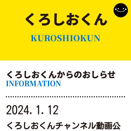
くろしおくん
KUROSHIOKUN
くろしおくんからのおしらせ
INFORMATION
2024.1.12
くろしおくんチャンネル動画公