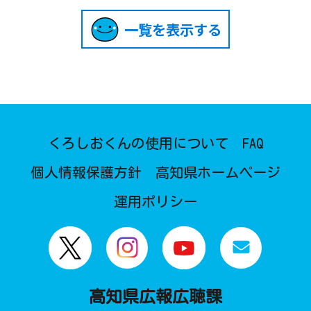
一覧を表示する
くろしおくんの使用について
FAQ
個人情報保護方針
高知県ホームページ
運用ポリシー
高知県広報広聴課