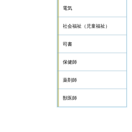
電気
社会福祉（児童福祉）
司書
保健師
薬剤師
獣医師