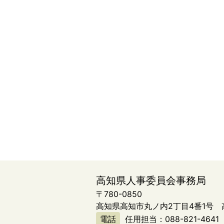
高知県人事委員会事務局
〒780-0850
高知県高知市丸ノ内2丁目4番1号
電話
任用担当：
088-821-4641