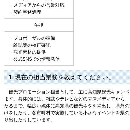
・メディアからの営業対応
・契約事務処理
午後
・プロポーザルの準備
・雑誌等の校正確認
・観光素材の提供
・公式SNSでの情報発信
1. 現在の担当業務を教えてください。
観光プロモーション担当として、主に高知県観光キャンペ
ます。具体的には、雑誌やテレビなどのマスメディアから、
たるまで、幅広い媒体に高知県の観光ネタを掲出し、県外の
けをしたり、各市町村で実施している小さなイベントを県の
り出したりしています。