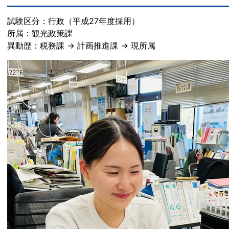
試験区分：行政（平成27年度採用）
所属：観光政策課
異動歴：税務課 → 計画推進課 → 現所属