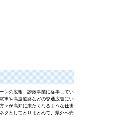
ーンの広報・誘致事業に従事してい
電車や高速道路などの交通広告にい
方々が高知に来たくなるような仕掛
ネタとしてとりまとめて、県外へ売