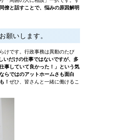
同僚と話すことで、悩みの原因解明
をお願いします。
らけです。行政事務は異動のたび
しいだけの仕事ではないですが、多
仕事していて良かった！」という気
ならではのアットホームさも面白
も！
ぜひ、皆さんと一緒に働けるこ