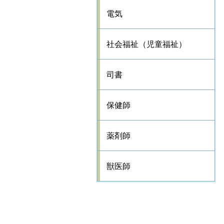
電気
社会福祉（児童福祉）
司書
保健師
薬剤師
獣医師