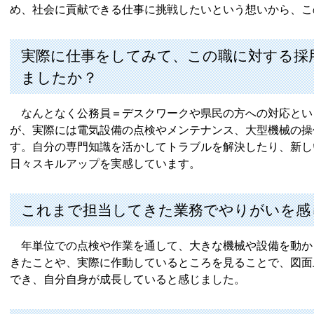
め、社会に貢献できる仕事に挑戦したいという想いから、こ
実際に仕事をしてみて、この職に対する採
ましたか？
なんとなく公務員＝デスクワークや県民の方への対応とい
が、実際には電気設備の点検やメンテナンス、大型機械の操
す。自分の専門知識を活かしてトラブルを解決したり、新し
日々スキルアップを実感しています。
これまで担当してきた業務でやりがいを感
年単位での点検や作業を通して、大きな機械や設備を動か
きたことや、実際に作動しているところを見ることで、図面
でき、自分自身が成長していると感じました。