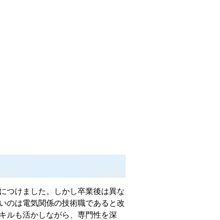
につけました。しかし卒業後は異な
いのは電気関係の技術職であると改
キルも活かしながら、専門性を深