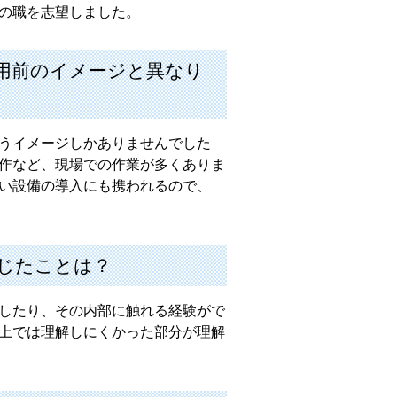
の職を志望しました。
用前のイメージと異なり
うイメージしかありませんでした
作など、現場での作業が多くありま
い設備の導入にも携われるので、
じたことは？
したり、その内部に触れる経験がで
上では理解しにくかった部分が理解