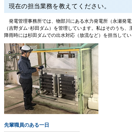
現在の担当業務を教えてください。
発電管理事務所では、物部川にある水力発電所（永瀬発電所
（吉野ダム･杉田ダム）を管理しています。私はそのうち、
降雨時には杉田ダムでの出水対応（放流など）を担当してい
先輩職員のある一日