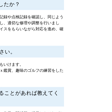
したか？
記録や点検記録を確認し、同じよう
し、適切な修理や調整を行いまし
イスをもらいながら対応を進め、確
さい。
もいけます。
ｘ鑑賞、趣味のゴルフの練習をした
ることがあれば教えてく