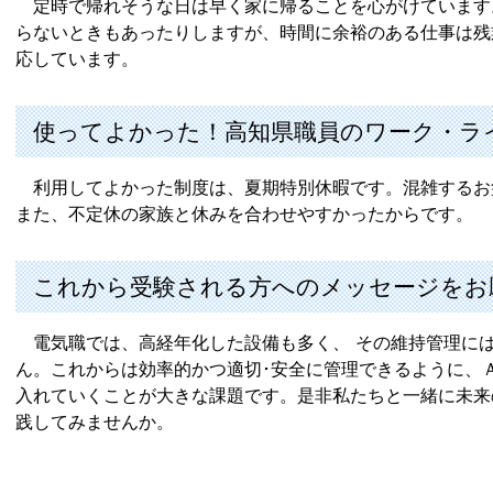
定時で帰れそうな日は早く家に帰ることを心がけています
らないときもあったりしますが、時間に余裕のある仕事は残
応しています。
使ってよかった！高知県職員のワーク・ラ
利用してよかった制度は、夏期特別休暇です。混雑するお
また、不定休の家族と休みを合わせやすかったからです。
これから受験される方へのメッセージをお
電気職では、高経年化した設備も多く、 その維持管理に
ん。これからは効率的かつ適切･安全に管理できるように、
入れていくことが大きな課題です。是非私たちと一緒に未来
践してみませんか。