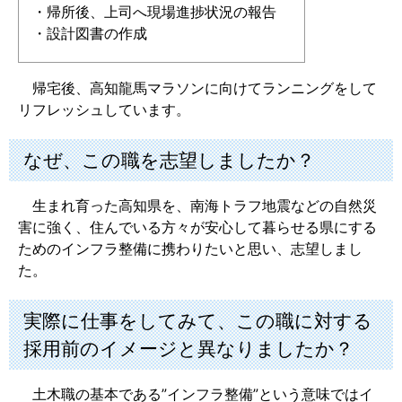
・帰所後、上司へ現場進捗状況の報告
・設計図書の作成
帰宅後、高知龍馬マラソンに向けてランニングをして
リフレッシュしています。
なぜ、この職を志望しましたか？
生まれ育った高知県を、南海トラフ地震などの自然災
害に強く、住んでいる方々が安心して暮らせる県にする
ためのインフラ整備に携わりたいと思い、志望しまし
た。
実際に仕事をしてみて、この職に対する
採用前のイメージと異なりましたか？
土木職の基本である”インフラ整備”という意味ではイ