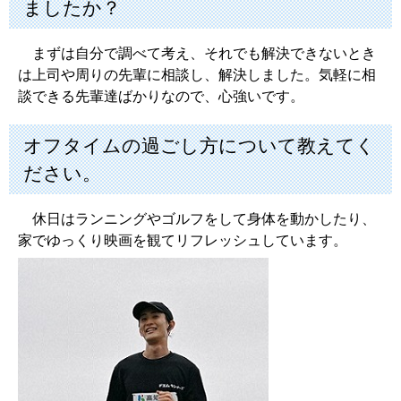
ましたか？
まずは自分で調べて考え、それでも解決できないとき
は上司や周りの先輩に相談し、解決しました。気軽に相
談できる先輩達ばかりなので、心強いです。
オフタイムの過ごし方について教えてく
ださい。
休日はランニングやゴルフをして身体を動かしたり、
家でゆっくり映画を観てリフレッシュしています。