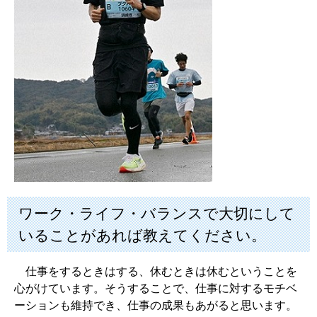
ワーク・ライフ・バランスで大切にして
いることがあれば教えてください。
仕事をするときはする、休むときは休むということを
心がけています。そうすることで、仕事に対するモチベ
ーションも維持でき、仕事の成果もあがると思います。