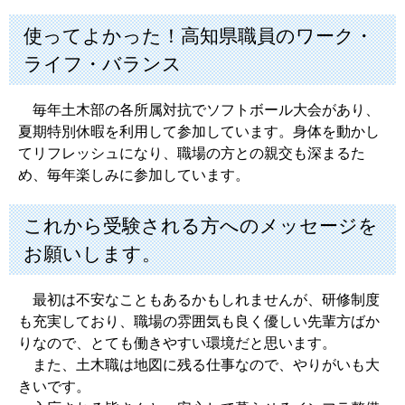
使ってよかった！高知県職員のワーク・
ライフ・バランス
毎年土木部の各所属対抗でソフトボール大会があり、
夏期特別休暇を利用して参加しています。身体を動かし
てリフレッシュになり、職場の方との親交も深まるた
め、毎年楽しみに参加しています。
これから受験される方へのメッセージを
お願いします。
最初は不安なこともあるかもしれませんが、研修制度
も充実しており、職場の雰囲気も良く優しい先輩方ばか
りなので、とても働きやすい環境だと思います。
また、土木職は地図に残る仕事なので、やりがいも大
きいです。