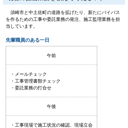
須崎市と中土佐町の道路を拡げたり、新たにバイパス
を作るための工事や委託業務の発注、施工監理業務を担
当しています。
先輩職員のある一日
午前
・メールチェック
・工事管理書類チェック
・委託業務の打合せ
午後
・工事現場で施工状況の確認、現場立会