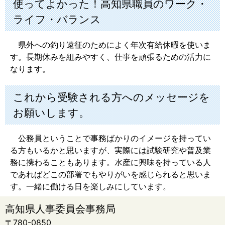
使ってよかった！高知県職員のワーク・
ライフ・バランス
県外への釣り遠征のためによく年次有給休暇を使いま
す。長期休みを組みやすく、仕事を頑張るための活力に
なります。
これから受験される方へのメッセージを
お願いします。
公務員ということで事務ばかりのイメージを持ってい
る方もいるかと思いますが、実際には試験研究や普及業
務に携わることもあります。水産に興味を持っている人
であればどこの部署でもやりがいを感じられると思いま
す。一緒に働ける日を楽しみにしています。
高知県人事委員会事務局
〒780-0850