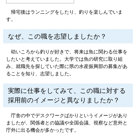
帰宅後はランニングをしたり、釣りを楽しんでいま
す。
なぜ、この職を志望しましたか？
幼いころから釣りが好きで、将来は魚に関わる仕事を
したいと考えていました。大学では魚の研究に取り組
み、就職先を探していた際に県の水産振興部の募集があ
ることを知り、志望しました。
実際に仕事をしてみて、この職に対する
採用前のイメージと異なりましたか？
庁舎の中でデスクワークばかりというイメージがあり
ましたが、関係者との協議や全国会議、視察など意外と
庁外に出る機会が多かったです。