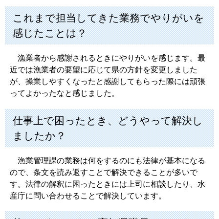
これまで担当してきた業務でやりがいを
感じたことは？
漁業者から感謝されるときにやりがいを感じます。最
近では漁業者の要望に応じて県の方針を変更しました
が、操業しやすくなったと感謝してもらった際には頑張
ってよかったなと感じました。
仕事上で困ったとき、どうやって解決し
ましたか？
漁業管理課の業務は何をするのにも法律が基本になる
ので、条文を読み返すことで解決できることが多いで
す。法律の解釈に困ったときには上司に相談したり、水
産庁に問い合わせることで解決しています。