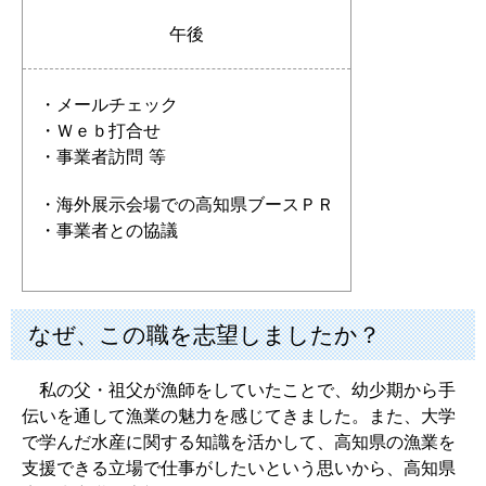
午後
・メールチェック
・Ｗｅｂ打合せ
・事業者訪問 等
・海外展示会場での高知県ブースＰＲ
・事業者との協議
なぜ、この職を志望しましたか？
私の父・祖父が漁師をしていたことで、幼少期から手
伝いを通して漁業の魅力を感じてきました。また、大学
で学んだ水産に関する知識を活かして、高知県の漁業を
支援できる立場で仕事がしたいという思いから、高知県