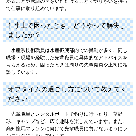
がることや感謝の声をいただけることでやりがいを持っ
て仕事に取り組めています。
仕事上で困ったとき、どうやって解決し
ましたか？
水産系技術職員は水産振興部内での異動が多く、同じ
職場・現場を経験した先輩職員に具体的なアドバイスを
もらえるため、困ったときは周りの先輩職員や上司に相
談しています。
オフタイムの過ごし方について教えてく
ださい。
先輩職員とレンタルボートで釣りに行ったり、草野
球、キャンプなど、広く趣味を楽しんでいます。また、
高知龍馬マラソンに向けて先輩職員に負けないようにラ
ンニングにも励んでいます。