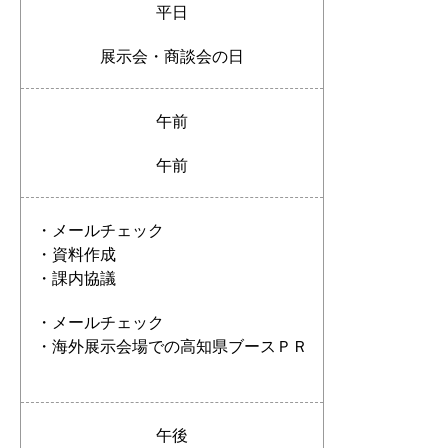
平日
展示会・商談会の日
午前
午前
・メールチェック
・資料作成
・課内協議
・メールチェック
・海外展示会場での高知県ブースＰＲ
午後