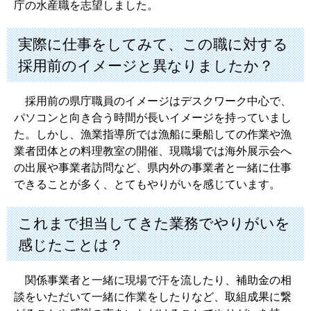
庁の水産職を志望しました。
実際に仕事をしてみて、この職に対する
採用前のイメージと異なりましたか？
採用前の県庁職員のイメージはデスクワーク中心で、
パソコンと向き合う時間が長いイメージを持っていまし
た。しかし、漁業指導所では漁船に乗船しての作業や漁
業者団体との料理教室の開催、現職場では海外展示会へ
の出展や事業者訪問など、県内外の事業者と一緒に仕事
できることが多く、とてもやりがいを感じています。
これまで担当してきた業務でやりがいを
感じたことは？
関係事業者と一緒に現場で汗を流したり、補助金の相
談をいただいて一緒に作業をしたりなど、取組成果に繋