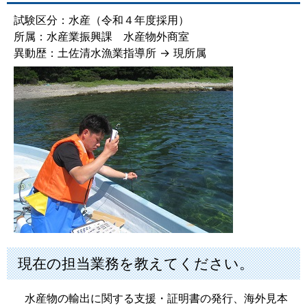
試験区分：水産（令和４年度採用）
所属：水産業振興課 水産物外商室
異動歴：土佐清水漁業指導所 → 現所属
現在の担当業務を教えてください。
水産物の輸出に関する支援・証明書の発行、海外見本