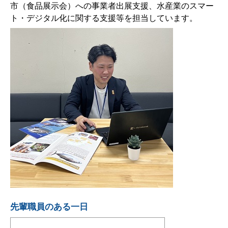
市（食品展示会）への事業者出展支援、水産業のスマー
ト・デジタル化に関する支援等を担当しています。
先輩職員のある一日