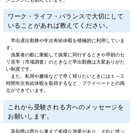
ワーク・ライフ・バランスで大切にして
いることがあれば教えてください。
早出遅出勤務や年次有給休暇を積極的に利用していま
す。
漁業者の船に乗船して操業に同行するときや早朝のセ
リ見学（市場調査）のときなど早出勤務は大変ありがた
い制度です。
また、私用や趣味などで早く帰りたいときには１～２
時間年次有給休暇を取得するなど、プライベートとの両
立ができています。
これから受験される方へのメッセージを
お願いします。
高知県は西から東まで多様な漁業があり、それに伴っ