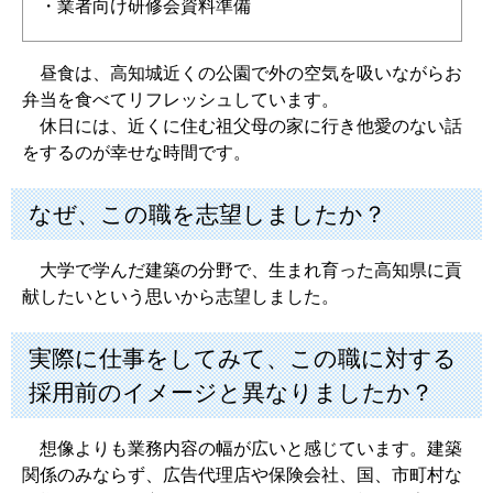
・業者向け研修会資料準備
昼食は、高知城近くの公園で外の空気を吸いながらお
弁当を食べてリフレッシュしています。
休日には、近くに住む祖父母の家に行き他愛のない話
をするのが幸せな時間です。
なぜ、この職を志望しましたか？
大学で学んだ建築の分野で、生まれ育った高知県に貢
献したいという思いから志望しました。
実際に仕事をしてみて、この職に対する
採用前のイメージと異なりましたか？
想像よりも業務内容の幅が広いと感じています。建築
関係のみならず、広告代理店や保険会社、国、市町村な