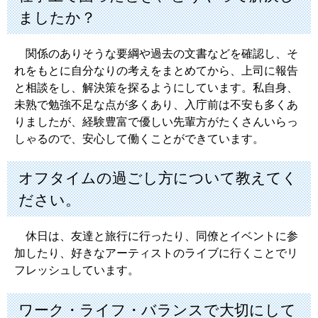
ましたか？
関係のありそうな要綱や過去の文書などを確認し、そ
れをもとに自分なりの考えをまとめてから、上司に報告
と相談をし、解決策を探るようにしています。私自身、
未熟で勉強不足な点が多くあり、入庁前は不安も多くあ
りましたが、経験豊富で優しい先輩方がたくさんいらっ
しゃるので、安心して働くことができています。
オフタイムの過ごし方について教えてく
ださい。
休日は、友達と旅行に行ったり、同僚とイベントに参
加したり、好きなアーティストのライブに行くことでリ
フレッシュしています。
ワーク・ライフ・バランスで大切にして