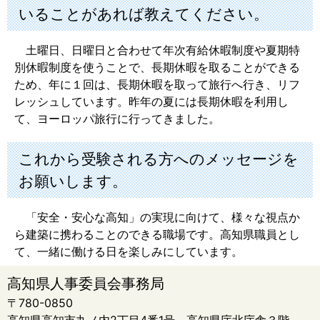
いることがあれば教えてください。
土曜日、日曜日と合わせて年次有給休暇制度や夏期特
別休暇制度を使うことで、長期休暇を取ることができる
ため、年に１回は、長期休暇を取って旅行へ行き、リフ
レッシュしています。昨年の夏には長期休暇を利用し
て、ヨーロッパ旅行に行ってきました。
これから受験される方へのメッセージを
お願いします。
「安全・安心な高知」の実現に向けて、様々な視点か
ら建築に携わることのできる職場です。高知県職員とし
て、一緒に働ける日を楽しみにしています。
高知県人事委員会事務局
〒780-0850