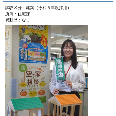
試験区分：建築（令和５年度採用）
所属：住宅課
異動歴：なし