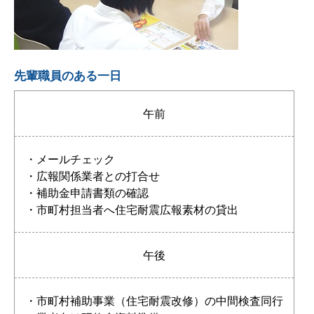
先輩職員のある一日
午前
・メールチェック
・広報関係業者との打合せ
・補助金申請書類の確認
・市町村担当者へ住宅耐震広報素材の貸出
午後
・市町村補助事業（住宅耐震改修）の中間検査同行