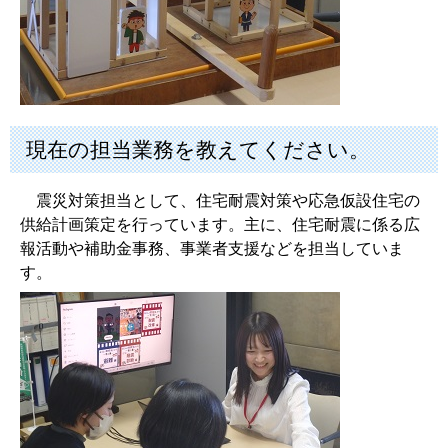
現在の担当業務を教えてください。
震災対策担当として、住宅耐震対策や応急仮設住宅の
供給計画策定を行っています。主に、住宅耐震に係る広
報活動や補助金事務、事業者支援などを担当していま
す。