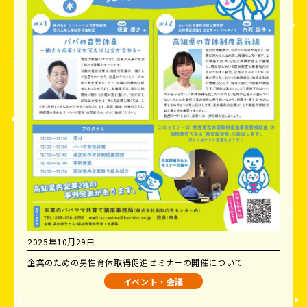
2025年10月29日
企業のための男性育休取得促進セミナーの開催について
イベント・会議