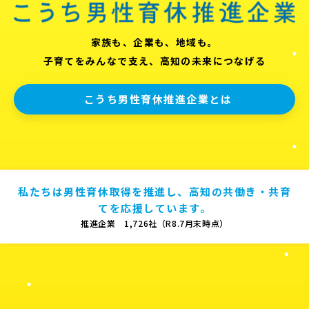
家族も、企業も、地域も。
子育てをみんなで支え、高知の未来につなげる
こうち男性育休推進企業とは
私たちは男性育休取得を推進し、高知の共働き・共育
てを応援しています。
推進企業 1,726社（R8.7月末時点）