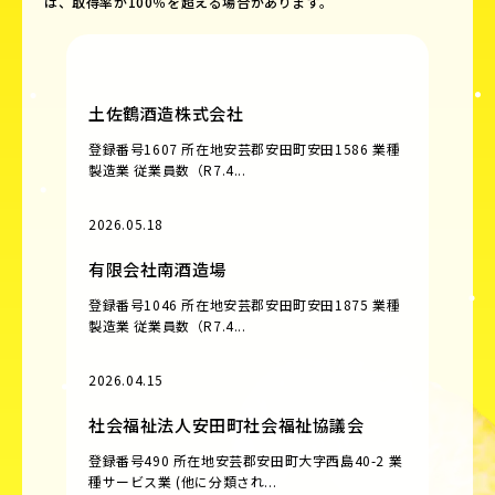
は、取得率が100％を超える場合があります。
土佐鶴酒造株式会社
登録番号1607 所在地安芸郡安田町安田1586 業種
製造業 従業員数（R7.4...
2026.05.18
有限会社南酒造場
登録番号1046 所在地安芸郡安田町安田1875 業種
製造業 従業員数（R7.4...
2026.04.15
社会福祉法人安田町社会福祉協議会
登録番号490 所在地安芸郡安田町大字西島40-2 業
種サービス業 (他に分類され...