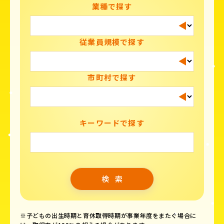
業種で探す
従業員規模で探す
市町村で探す
キーワードで探す
※子どもの出生時期と育休取得時期が事業年度をまたぐ場合に