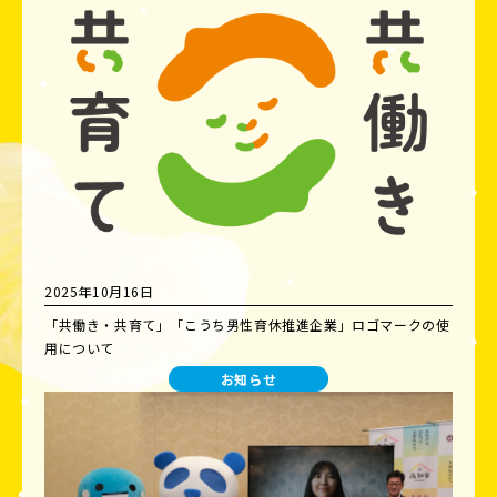
2025年10月16日
「共働き・共育て」「こうち男性育休推進企業」ロゴマークの使
用について
お知らせ