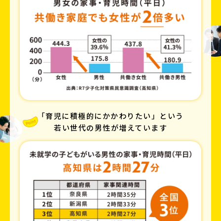
「育児に積極的にかかわりたい」という
若い世代の男性が増えています