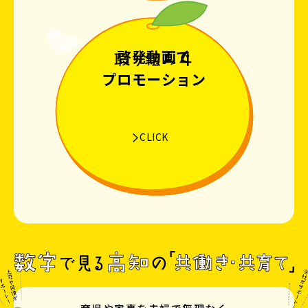
啓発動画で
プロモーション
CLICK