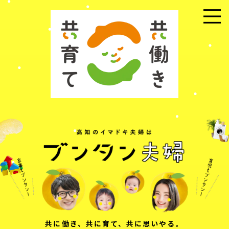
メニュー
共に働き、共に育て、共に思いやる。