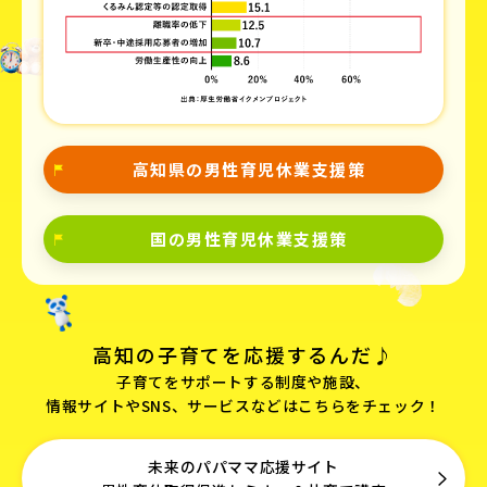
高知県の男性育児休業支援策
国の男性育児休業支援策
高知の子育てを応援するんだ♪
子育てをサポートする制度や施設、
情報サイトやSNS、サービスなどはこちらをチェック！
未来のパパママ応援サイト