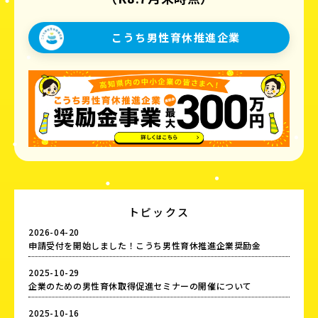
こうち男性育休推進企業
トピックス
2026-04-20
申請受付を開始しました！こうち男性育休推進企業奨励金
2025-10-29
企業のための男性育休取得促進セミナーの開催について
2025-10-16