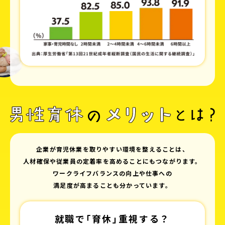
企業が育児休業を取りやすい環境を整えることは、
人材確保や従業員の定着率を高めることにもつながります。
ワークライフバランスの向上や仕事への
満足度が高まることも分かっています。
就職で｢育休｣重視する？