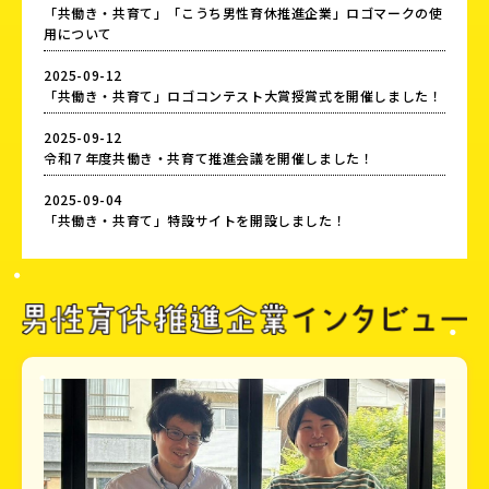
「共働き・共育て」「こうち男性育休推進企業」ロゴマークの使
用について
2025-09-12
「共働き・共育て」ロゴコンテスト大賞授賞式を開催しました！
2025-09-12
令和７年度共働き・共育て推進会議を開催しました！
2025-09-04
「共働き・共育て」特設サイトを開設しました！