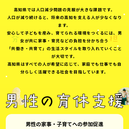
高知県では人口減少問題の克服が大きな課題です。
人口が減り続けると、将来の高知を支える人が少なくなり
ます。
安心して子どもを産み、育てられる環境をつくるには、男
女が共に家事・育児などの負担を分かち合う
「共働き・共育て」の生活スタイルを取り入れていくこと
が大切です。
高知県はすべての人が希望に応じて、家庭でも仕事でも自
分らしく活躍できる社会を目指しています。
男性の家事・子育てへの参加促進