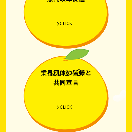
CLICK
業界団体の皆様と
共同宣言
CLICK