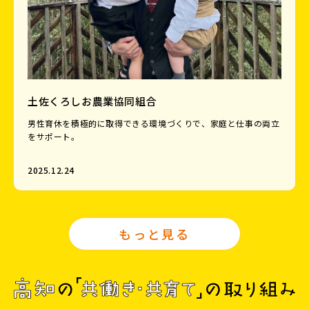
土佐くろしお農業協同組合
男性育休を積極的に取得できる環境づくりで、家庭と仕事の両立
をサポート。
2025.12.24
もっと見る