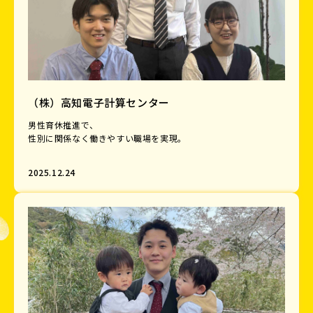
（株）高知電子計算センター
男性育休推進で、
性別に関係なく働きやすい職場を実現。
2025.12.24