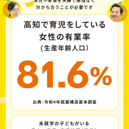
育児や家事を夫婦で無理なく
分かち合うことが必要です