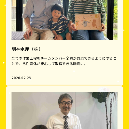
明神水産（株）
全ての作業工程をチームメンバー全員が対応できるようにするこ
とで、男性育休が安心して取得できる職場に。
2026.02.23