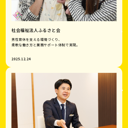
社会福祉法人ふるさと会
男性育休を支える環境づくり、
​​​​​​​柔軟な働き方と業務サポート体制で実現。
2025.12.24