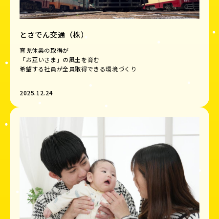
とさでん交通（株）
育児休業の取得が
「お互いさま」の風土を育む
希望する社員が全員取得できる環境づくり
2025.12.24