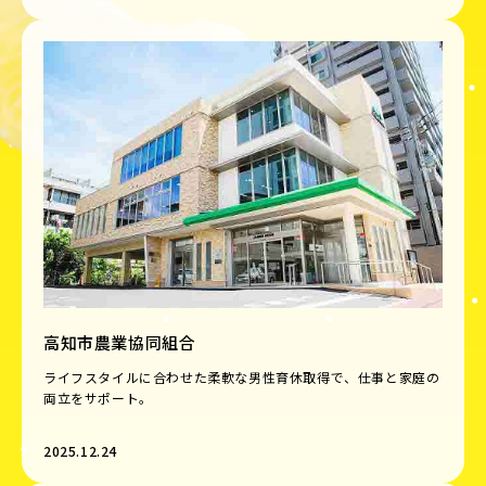
高知市農業協同組合
ライフスタイルに合わせた柔軟な男性育休取得で、仕事と家庭の
両立をサポート。
2025.12.24