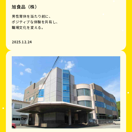
旭食品（株）
男性育休を当たり前に、
ポジティブな体験を共有し、
職場文化を変える。
2025.12.24