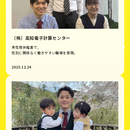
（株）高知電子計算センター
男性育休推進で、
性別に関係なく働きやすい職場を実現。
2025.12.24