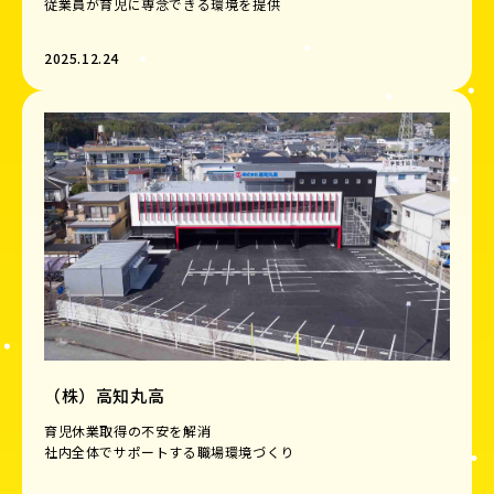
​​​​​​​従業員が育児に専念できる環境を提供
2025.12.24
（株）高知丸高
育児休業取得の不安を解消
社内全体でサポートする職場環境づくり