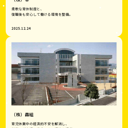
柔軟な育休制度と、
復職後も安心して働ける環境を整備。
2025.12.24
（株）轟組
育児休業中の経済的不安を解消し、