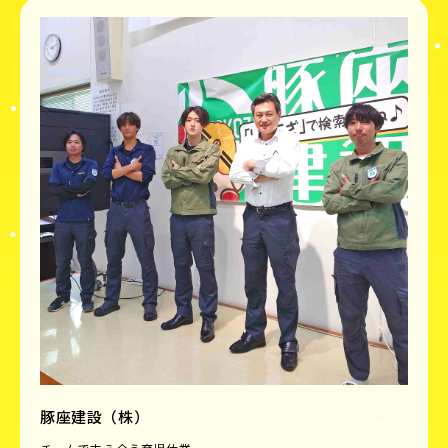
豚座建設（株）