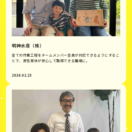
明神水産（株）
全ての作業工程をチームメンバー全員が対応できるようにするこ
とで、男性育休が安心して取得できる職場に。
2026.02.23