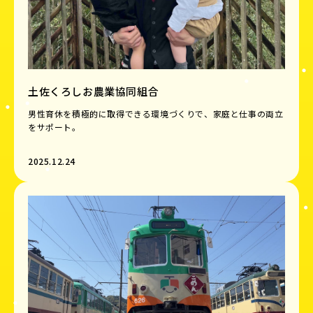
土佐くろしお農業協同組合
男性育休を積極的に取得できる環境づくりで、家庭と仕事の両立
をサポート。
2025.12.24