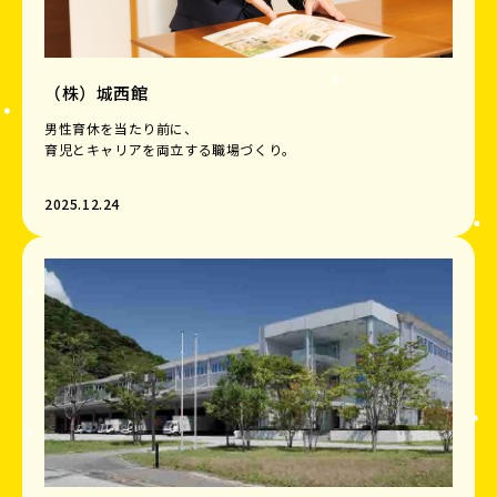
（株）城西館
男性育休を当たり前に、
育児とキャリアを両立する職場づくり。
2025.12.24