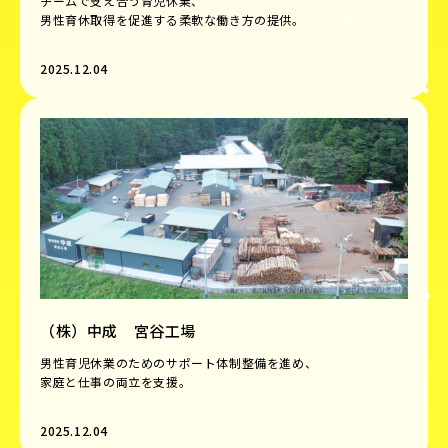
チームで支え合う育児休業、
男性育休取得を促進する柔軟な働き方の提供。
2025.12.04
（株）中成 宮谷工場
男性育児休業のためのサポート体制整備を進め、
​​​​​​​家庭と仕事の両立を支援。
2025.12.04