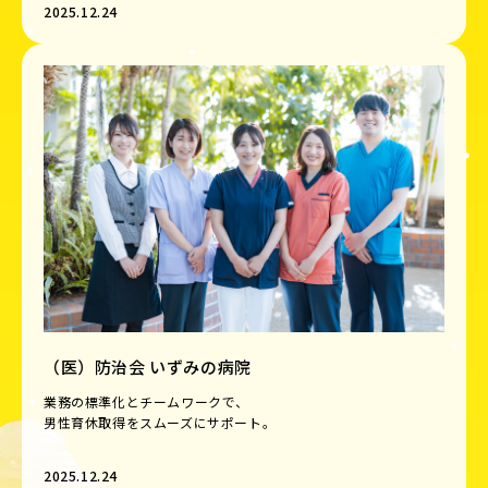
2025.12.24
（医）防治会 いずみの病院
業務の標準化とチームワークで、
男性育休取得をスムーズにサポート。
2025.12.24