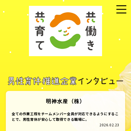
メニュー
明神水産（株）
全ての作業工程をチームメンバー全員が対応できるようにするこ
とで、男性育休が安心して取得できる職場に。
2026.02.23