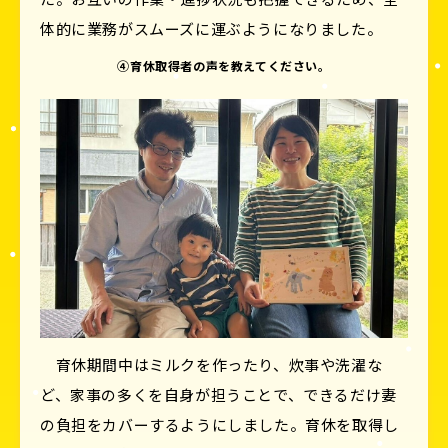
体的に業務がスムーズに運ぶようになりました。
④育休取得者の声を教えてください。
育休期間中はミルクを作ったり、炊事や洗濯な
ど、家事の多くを自身が担うことで、できるだけ妻
の負担をカバーするようにしました。育休を取得し