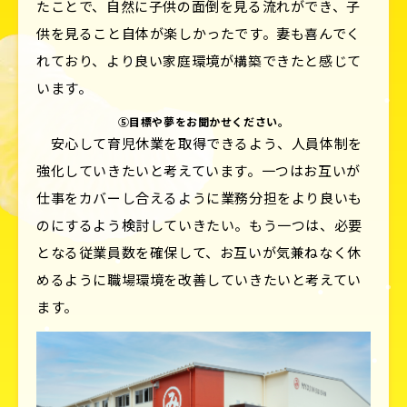
たことで、自然に子供の面倒を見る流れができ、子
供を見ること自体が楽しかったです。妻も喜んでく
れており、より良い家庭環境が構築できたと感じて
います。
⑤目標や夢をお聞かせください。
安心して育児休業を取得できるよう、人員体制を
強化していきたいと考えています。一つはお互いが
仕事をカバーし合えるように業務分担をより良いも
のにするよう検討していきたい。もう一つは、必要
となる従業員数を確保して、お互いが気兼ねなく休
めるように職場環境を改善していきたいと考えてい
ます。