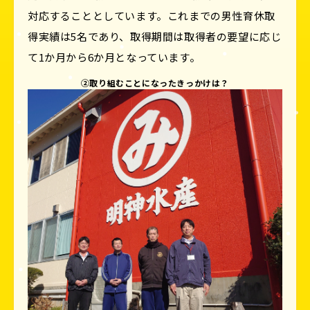
対応することとしています。これまでの男性育休取
得実績は5名であり、取得期間は取得者の要望に応じ
て1か月から6か月となっています。
②取り組むことになったきっかけは？