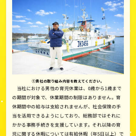
①貴社の取り組み内容を教えてください。
当社における男性の育児休業は、0歳から1歳まで
の期間が対象で、休業期間の制限はありません。育
休期間中の給与は支給されませんが、社会保険の手
当を活用できるようにしており、総務部ではそれに
かかる事務手続きを支援しています。それ以降の育
児に関する休暇については有給休暇（年5日以上）で