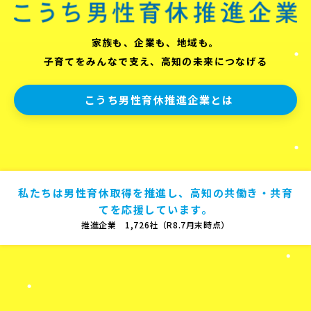
家族も、企業も、地域も。
子育てをみんなで支え、高知の未来につなげる
こうち男性育休推進企業とは
私たちは男性育休取得を推進し、高知の共働き・共育
てを応援しています。
推進企業 1,726社（R8.7月末時点）