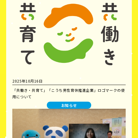
2025年10月16日
「共働き・共育て」「こうち男性育休推進企業」ロゴマークの使
用について
お知らせ