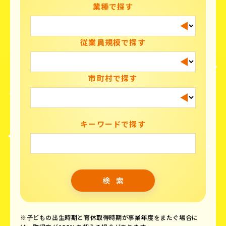
業種で探す
従業員規模で探す
市町村で探す
キーワードで探す
※子どもの出生時期と育休取得時期が事業年度をまたぐ場合に