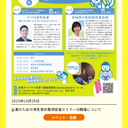
2025年10月29日
企業のための男性育休取得促進セミナーの開催について
イベント・会議