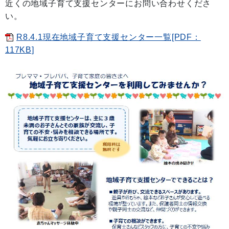
近くの地域子育て支援センターにお問い合わせくださ
い。
R8.4.1現在地域子育て支援センター一覧[PDF：
117KB]