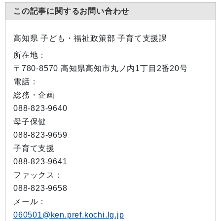
この記事に関するお問い合わせ
高知県 子ども・福祉政策部 子育て支援課
所在地：
〒780-8570 高知県高知市丸ノ内1丁目2番20号
電話：
総務・企画
088-823-9640
母子保健
088-823-9659
子育て支援
088-823-9641
ファックス：
088-823-9658
メール：
060501@ken.pref.kochi.lg.jp