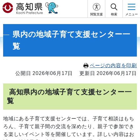
閲覧支援
検索
メニュー
県内の地域子育て支援センター一
覧
ページの内容を印刷
公開日 2026年06月17日
更新日 2026年06月17日
高知県内の地域子育て支援センター一
覧
地域にある子育て支援センターでは、子育て相談はもち
ろん、子育て親子間の交流を深めたり、親子で参加でき
る楽しいイベント等を開催しています。詳しい内容はお