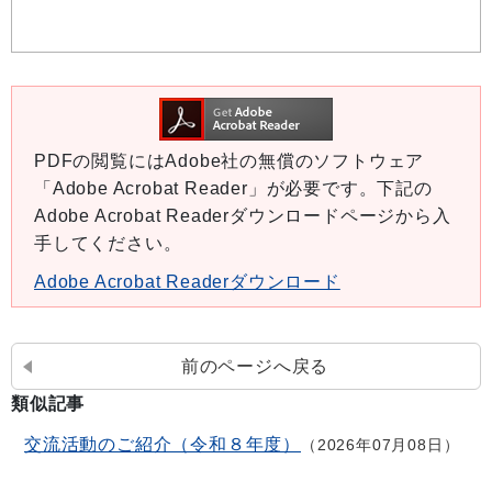
PDFの閲覧にはAdobe社の無償のソフトウェア
「Adobe Acrobat Reader」が必要です。下記の
Adobe Acrobat Readerダウンロードページから入
手してください。
Adobe Acrobat Readerダウンロード
前のページへ戻る
類似記事
交流活動のご紹介（令和８年度）
2026年07月08日