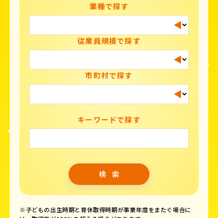
業種で探す
従業員規模で探す
市町村で探す
キーワードで探す
※子どもの出生時期と育休取得時期が事業年度をまたぐ場合に