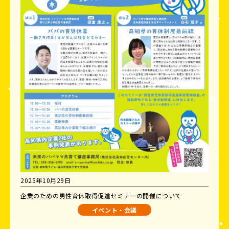
2025年10月29日
企業のための男性育休取得促進セミナーの開催について
イベント・会議