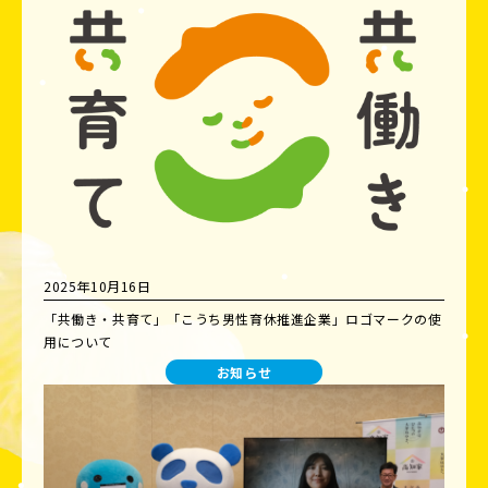
2025年10月16日
「共働き・共育て」「こうち男性育休推進企業」ロゴマークの使
用について
お知らせ