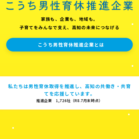
家族も、企業も、地域も。
子育てをみんなで支え、高知の未来につなげる
こうち男性育休推進企業とは
私たちは男性育休取得を推進し、高知の共働き・共育
てを応援しています。
推進企業 1,726社（R8.7月末時点）