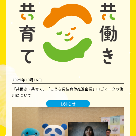
2025年10月16日
「共働き・共育て」「こうち男性育休推進企業」ロゴマークの使
用について
お知らせ