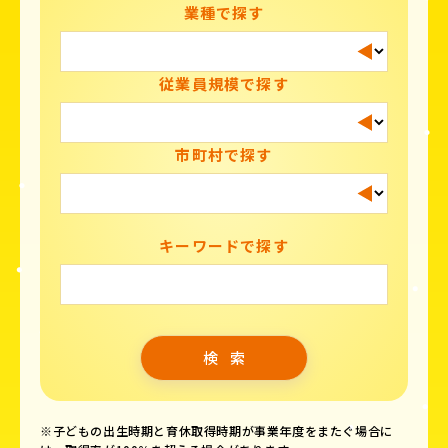
業種で探す
従業員規模で探す
市町村で探す
キーワードで探す
※子どもの出生時期と育休取得時期が事業年度をまたぐ場合に