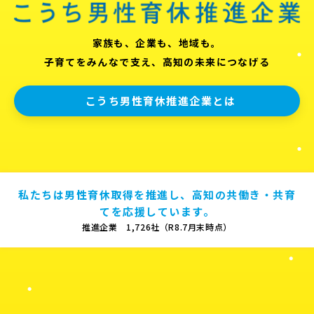
家族も、企業も、地域も。
子育てをみんなで支え、高知の未来につなげる
こうち男性育休推進企業とは
私たちは男性育休取得を推進し、高知の共働き・共育
てを応援しています。
推進企業 1,726社（R8.7月末時点）