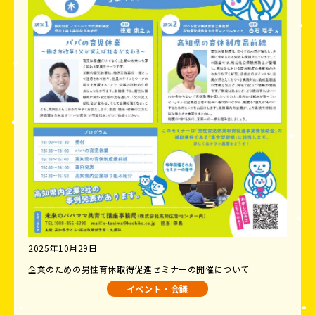
2025年10月29日
企業のための男性育休取得促進セミナーの開催について
イベント・会議