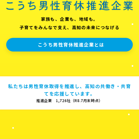
家族も、企業も、地域も。
子育てをみんなで支え、高知の未来につなげる
こうち男性育休推進企業とは
私たちは男性育休取得を推進し、高知の共働き・共育
てを応援しています。
推進企業 1,726社（R8.7月末時点）