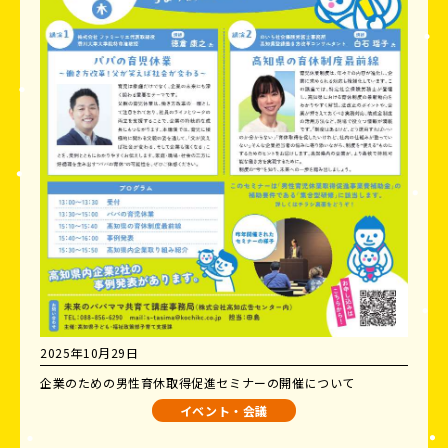
2025年10月29日
企業のための男性育休取得促進セミナーの開催について
イベント・会議