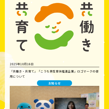
2025年10月16日
「共働き・共育て」「こうち男性育休推進企業」ロゴマークの使
用について
お知らせ