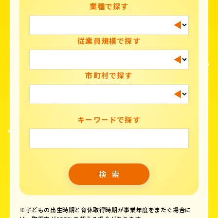
業種で探す
従業員規模で探す
市町村で探す
キーワードで探す
※子どもの出生時期と育休取得時期が事業年度をまたぐ場合に