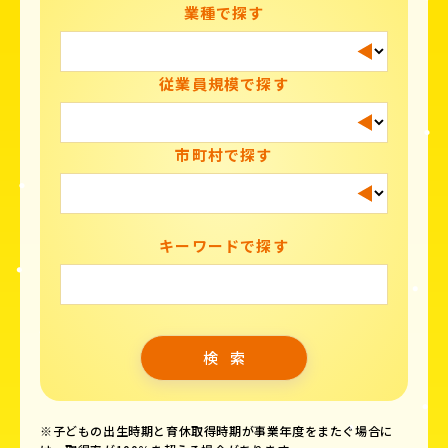
業種で探す
従業員規模で探す
市町村で探す
キーワードで探す
※子どもの出生時期と育休取得時期が事業年度をまたぐ場合に