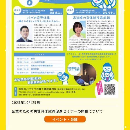
2025年10月29日
企業のための男性育休取得促進セミナーの開催について
イベント・会議