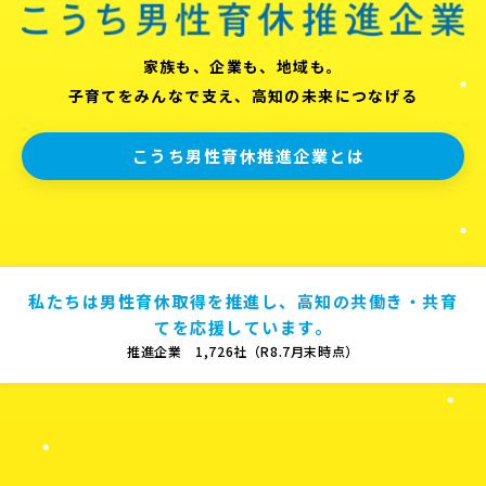
家族も、企業も、地域も。
子育てをみんなで支え、高知の未来につなげる
こうち男性育休推進企業とは
私たちは男性育休取得を推進し、高知の共働き・共育
てを応援しています。
推進企業 1,726社（R8.7月末時点）