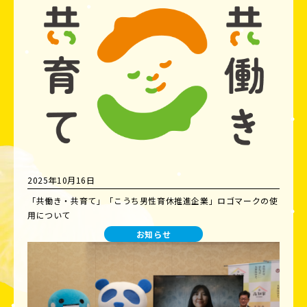
2025年10月16日
「共働き・共育て」「こうち男性育休推進企業」ロゴマークの使
用について
お知らせ