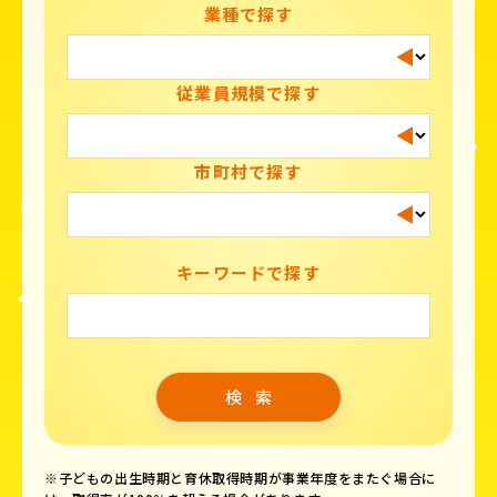
業種で探す
従業員規模で探す
市町村で探す
キーワードで探す
※子どもの出生時期と育休取得時期が事業年度をまたぐ場合に