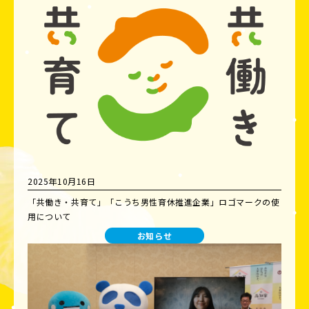
2025年10月16日
「共働き・共育て」「こうち男性育休推進企業」ロゴマークの使
用について
お知らせ