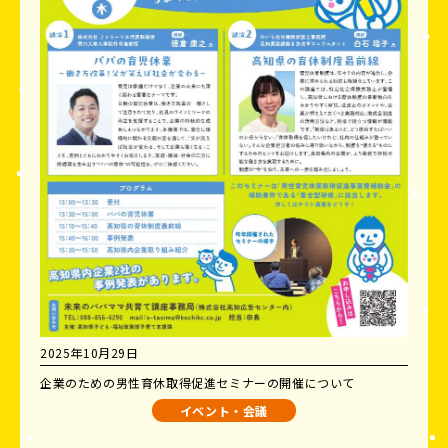
2025年10月29日
企業のための男性育休取得促進セミナーの開催について
イベント・会議