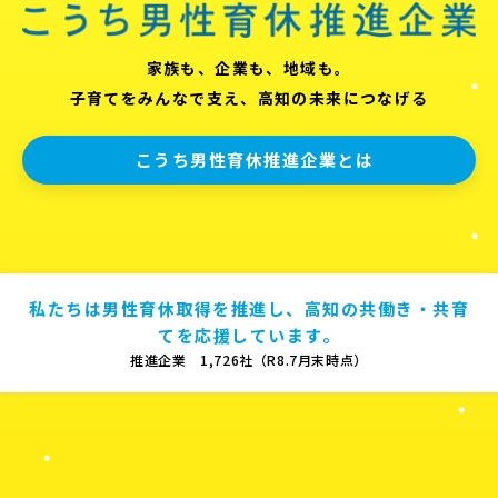
家族も、企業も、地域も。
子育てをみんなで支え、高知の未来につなげる
こうち男性育休推進企業とは
私たちは男性育休取得を推進し、高知の共働き・共育
てを応援しています。
推進企業 1,726社（R8.7月末時点）