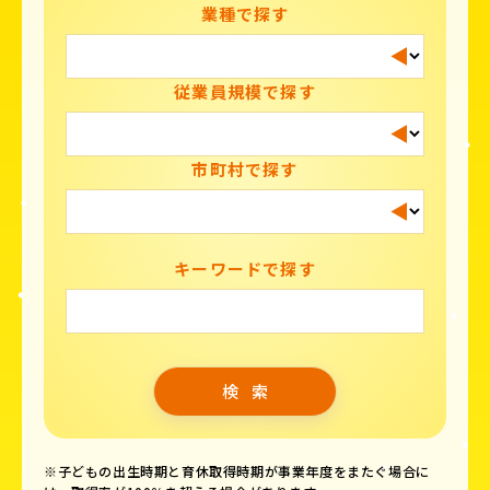
業種で探す
従業員規模で探す
市町村で探す
キーワードで探す
※子どもの出生時期と育休取得時期が事業年度をまたぐ場合に