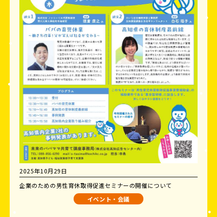
2025年10月29日
企業のための男性育休取得促進セミナーの開催について
イベント・会議