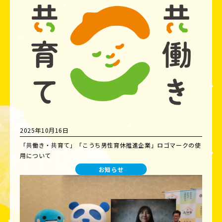
2025年10月16日
「共働き・共育て」「こうち男性育休推進企業」ロゴマークの使
用について
お知らせ