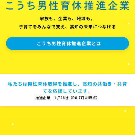
家族も、企業も、地域も。
子育てをみんなで支え、高知の未来につなげる
こうち男性育休推進企業とは
私たちは男性育休取得を推進し、高知の共働き・共育
てを応援しています。
推進企業 1,726社（R8.7月末時点）