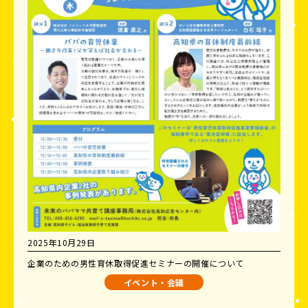
2025年10月29日
企業のための男性育休取得促進セミナーの開催について
イベント・会議