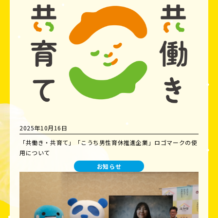
2025年10月16日
「共働き・共育て」「こうち男性育休推進企業」ロゴマークの使
用について
お知らせ