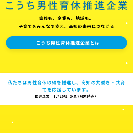
家族も、企業も、地域も。
子育てをみんなで支え、高知の未来につなげる
こうち男性育休推進企業とは
私たちは男性育休取得を推進し、高知の共働き・共育
てを応援しています。
推進企業 1,726社（R8.7月末時点）