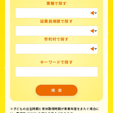
業種で探す
従業員規模で探す
市町村で探す
キーワードで探す
※子どもの出生時期と育休取得時期が事業年度をまたぐ場合に