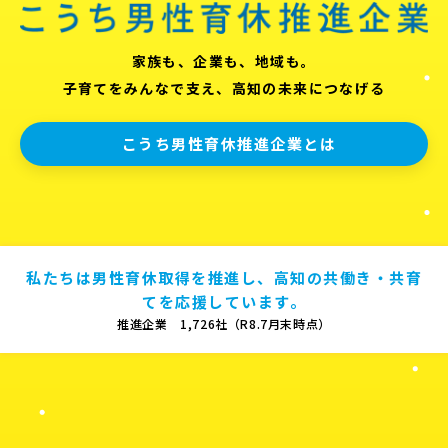
家族も、企業も、地域も。
子育てをみんなで支え、高知の未来につなげる
こうち男性育休推進企業とは
私たちは男性育休取得を推進し、高知の共働き・共育
てを応援しています。
推進企業 1,726社（R8.7月末時点）