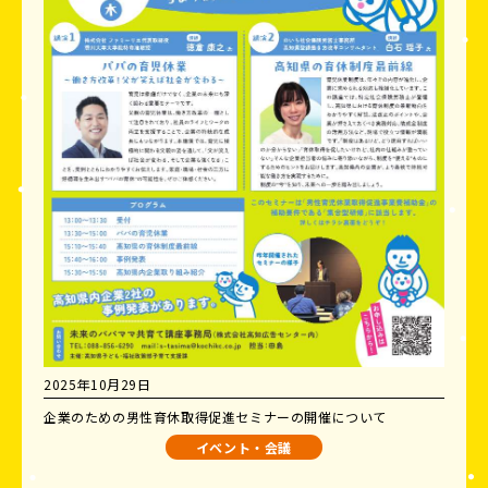
2025年10月29日
企業のための男性育休取得促進セミナーの開催について
イベント・会議