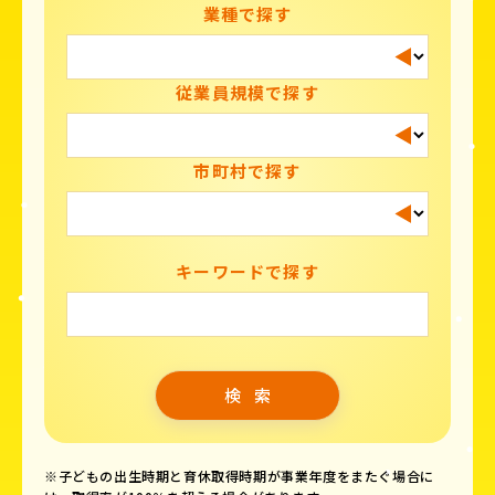
業種で探す
従業員規模で探す
市町村で探す
キーワードで探す
※子どもの出生時期と育休取得時期が事業年度をまたぐ場合に