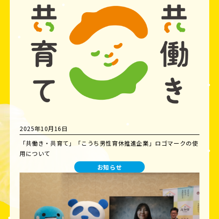
2025年10月16日
「共働き・共育て」「こうち男性育休推進企業」ロゴマークの使
用について
お知らせ