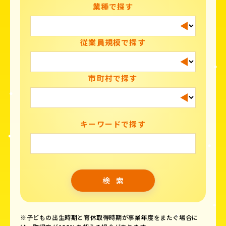
業種で探す
従業員規模で探す
市町村で探す
キーワードで探す
※子どもの出生時期と育休取得時期が事業年度をまたぐ場合に