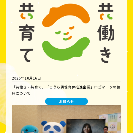
2025年10月16日
「共働き・共育て」「こうち男性育休推進企業」ロゴマークの使
用について
お知らせ