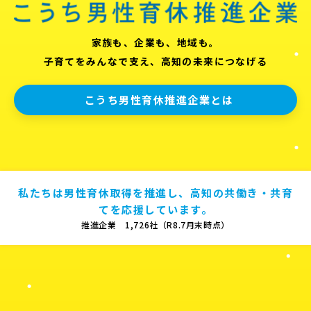
家族も、企業も、地域も。
子育てをみんなで支え、高知の未来につなげる
こうち男性育休推進企業とは
私たちは男性育休取得を推進し、高知の共働き・共育
てを応援しています。
推進企業 1,726社（R8.7月末時点）