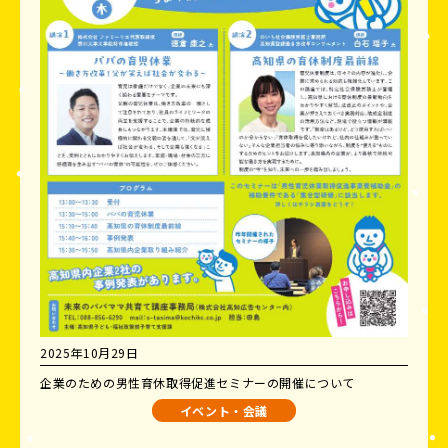
2025年10月29日
企業のための男性育休取得促進セミナーの開催について
イベント・会議