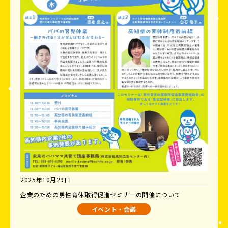
2025年10月29日
企業のための男性育休取得促進セミナーの開催について
イベント・会議