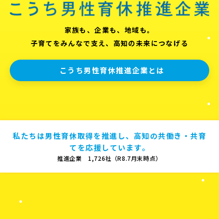
家族も、企業も、地域も。
子育てをみんなで支え、高知の未来につなげる
こうち男性育休推進企業とは
私たちは男性育休取得を推進し、高知の共働き・共育
てを応援しています。
推進企業 1,726社（R8.7月末時点）