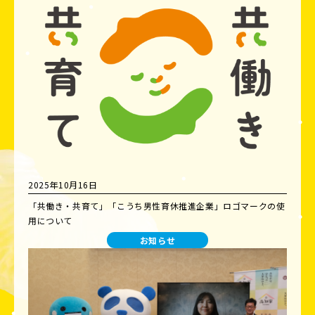
2025年10月16日
「共働き・共育て」「こうち男性育休推進企業」ロゴマークの使
用について
お知らせ