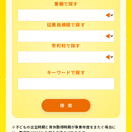
業種で探す
従業員規模で探す
市町村で探す
キーワードで探す
※子どもの出生時期と育休取得時期が事業年度をまたぐ場合に