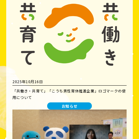
2025年10月16日
「共働き・共育て」「こうち男性育休推進企業」ロゴマークの使
用について
お知らせ