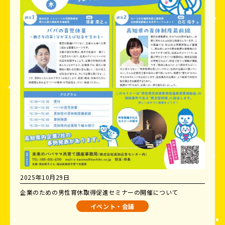
2025年10月29日
企業のための男性育休取得促進セミナーの開催について
イベント・会議