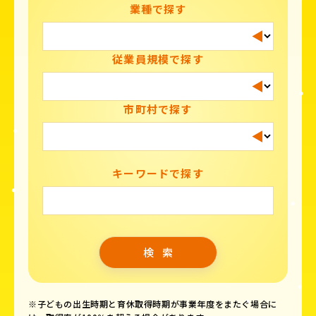
業種で探す
従業員規模で探す
市町村で探す
キーワードで探す
※子どもの出生時期と育休取得時期が事業年度をまたぐ場合に