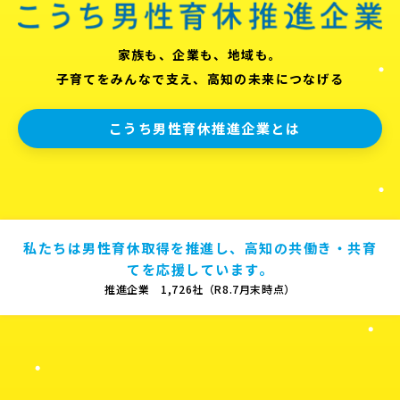
家族も、企業も、地域も。
子育てをみんなで支え、高知の未来につなげる
こうち男性育休推進企業とは
私たちは男性育休取得を推進し、高知の共働き・共育
てを応援しています。
推進企業 1,726社（R8.7月末時点）