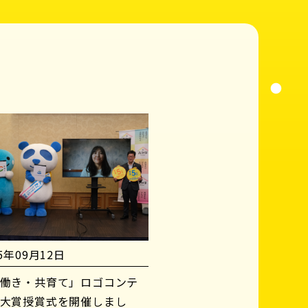
25年09月12日
働き・共育て」ロゴコンテ
大賞授賞式を開催しまし