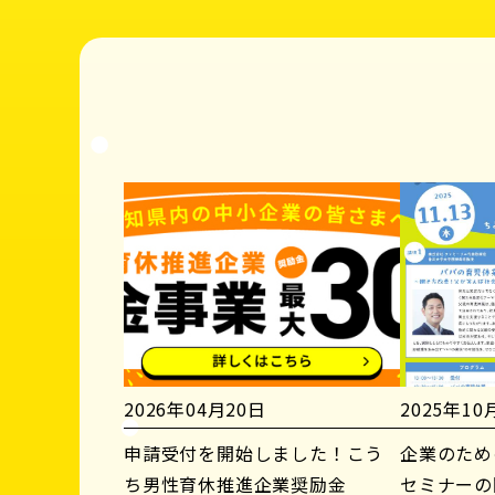
2026年04月20日
2025年10
申請受付を開始しました！こう
企業のため
ち男性育休推進企業奨励金
セミナーの