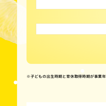
※子どもの出生時期と育休取得時期が事業年