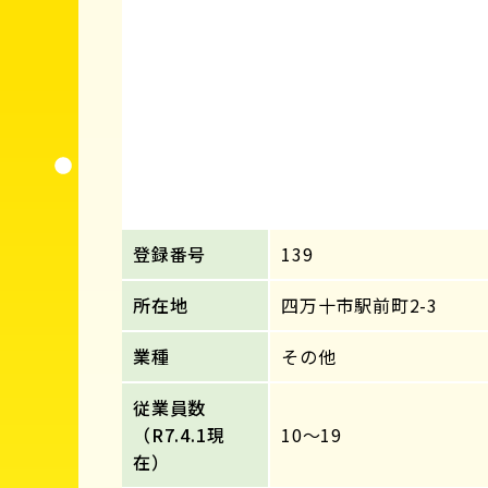
登録番号
139
所在地
四万十市駅前町2-3
業種
その他
従業員数
（R7.4.1現
10～19
在）