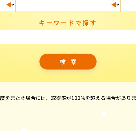
キーワードで探す
度をまたぐ場合には、取得率が100％を超える場合があり