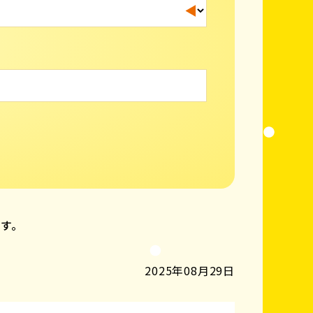
ます。
2025年08月29日