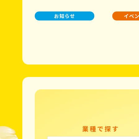
お知らせ
イベ
業種で探す