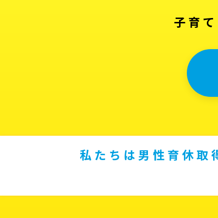
子育て
私たちは男性育休取