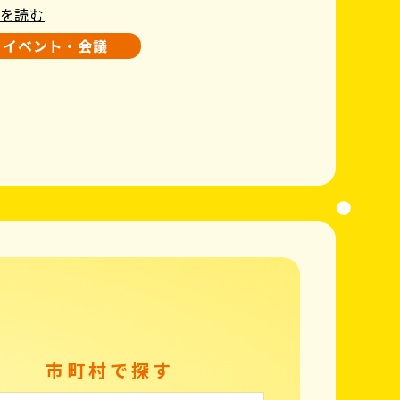
を読む
イベント・会議
市町村で探す