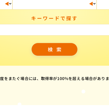
キーワードで探す
度をまたぐ場合には、取得率が100％を超える場合があり