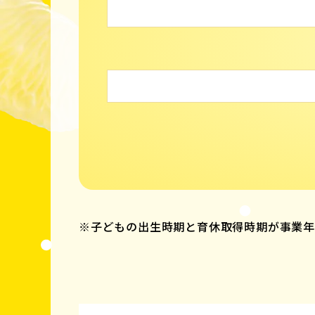
※子どもの出生時期と育休取得時期が事業年