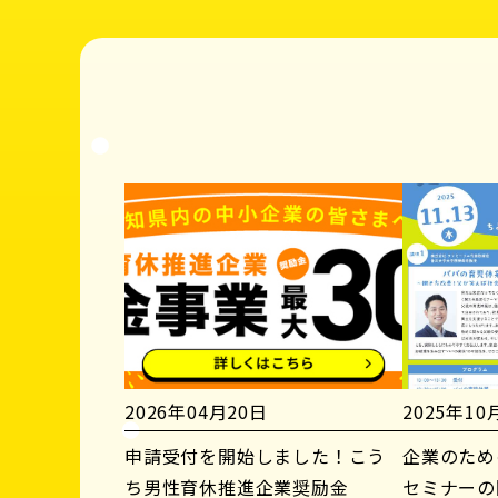
2026年04月20日
2025年10
申請受付を開始しました！こう
企業のため
ち男性育休推進企業奨励金
セミナーの