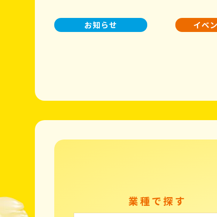
お知らせ
イベ
業種で探す