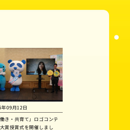
25年09月12日
働き・共育て」ロゴコンテ
大賞授賞式を開催しまし