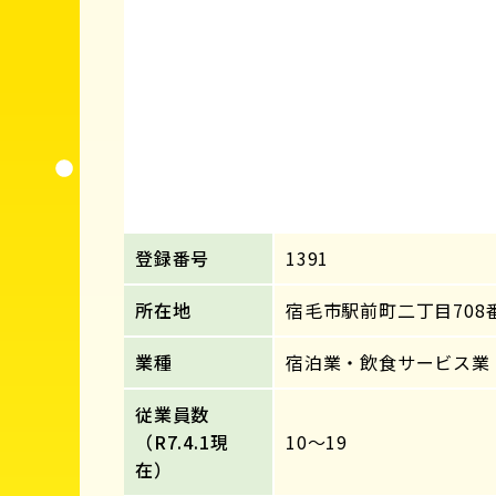
登録番号
1391
所在地
宿毛市駅前町二丁目708
業種
宿泊業・飲食サービス業
従業員数
（R7.4.1現
10～19
在）