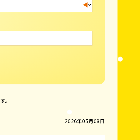
ます。
2026年05月08日