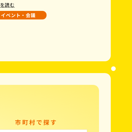
を読む
イベント・会議
市町村で探す