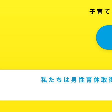
子育て
私たちは男性育休取