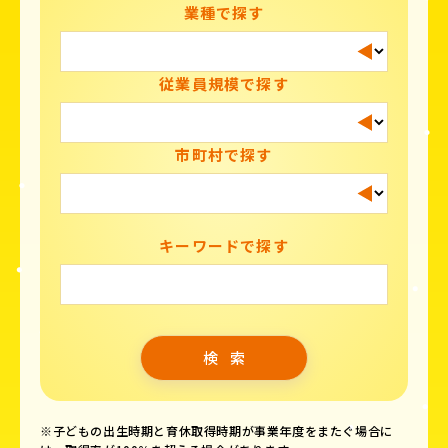
業種で探す
従業員規模で探す
市町村で探す
キーワードで探す
※子どもの出生時期と育休取得時期が事業年度をまたぐ場合に