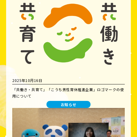
2025年10月16日
「共働き・共育て」「こうち男性育休推進企業」ロゴマークの使
用について
お知らせ