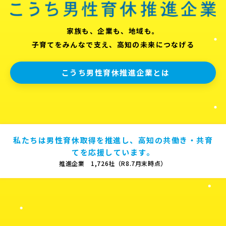
家族も、企業も、地域も。
子育てをみんなで支え、高知の未来につなげる
こうち男性育休推進企業とは
私たちは男性育休取得を推進し、高知の共働き・共育
てを応援しています。
推進企業 1,726社（R8.7月末時点）