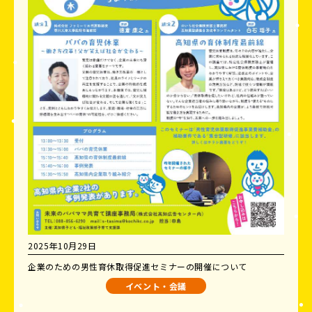
2025年10月29日
企業のための男性育休取得促進セミナーの開催について
イベント・会議