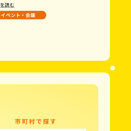
を読む
イベント・会議
市町村で探す