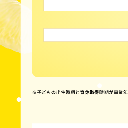
※子どもの出生時期と育休取得時期が事業年