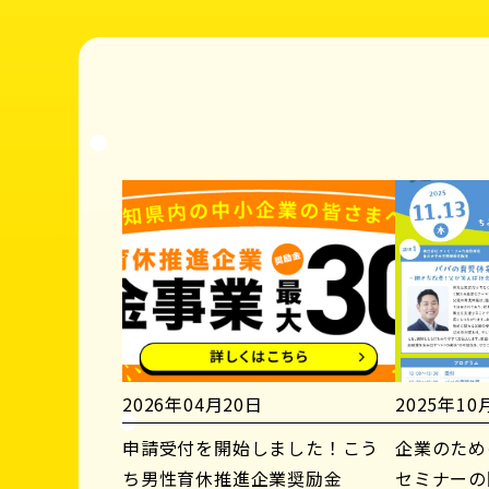
2026年04月20日
2025年10
申請受付を開始しました！こう
企業のため
ち男性育休推進企業奨励金
セミナーの