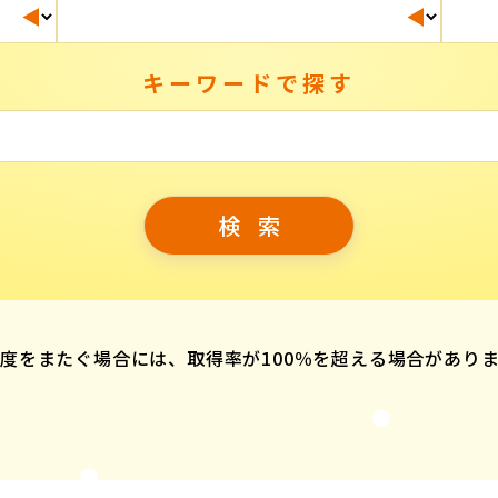
キーワードで探す
度をまたぐ場合には、取得率が100％を超える場合があり