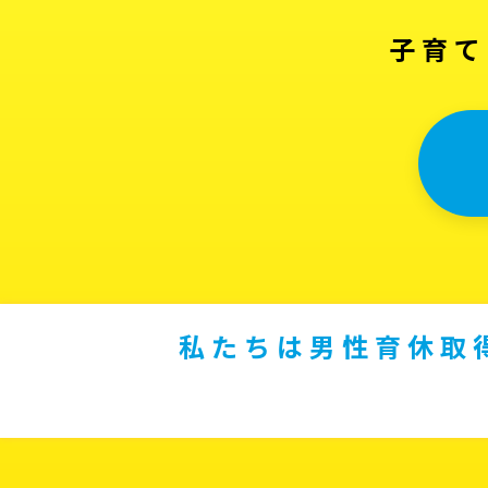
子育て
私たちは男性育休取