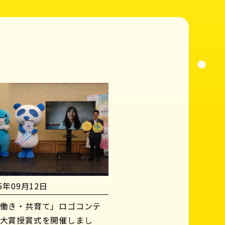
25年09月12日
働き・共育て」ロゴコンテ
大賞授賞式を開催しまし