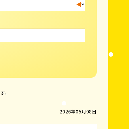
ます。
2026年05月08日