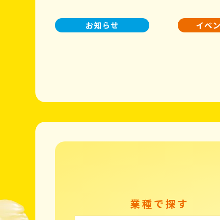
お知らせ
イベ
業種で探す