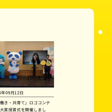
25年09月12日
働き・共育て」ロゴコンテ
大賞授賞式を開催しまし