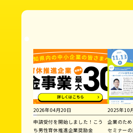
2026年04月20日
2025年10
申請受付を開始しました！こう
企業のため
ち男性育休推進企業奨励金
セミナーの