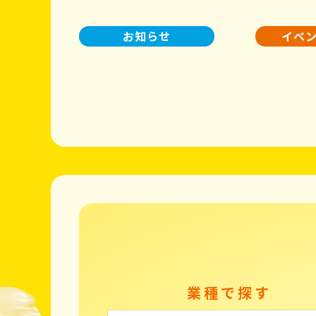
お知らせ
イベ
業種で探す