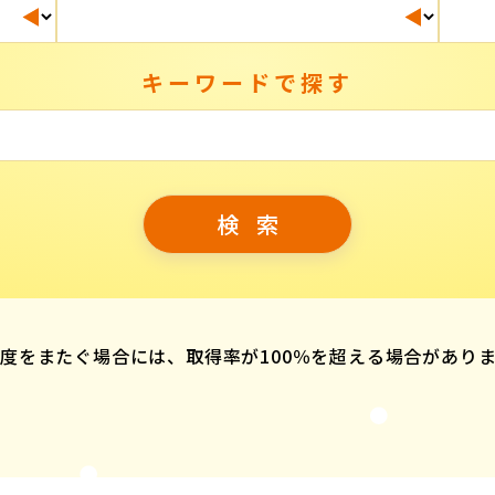
キーワードで探す
度をまたぐ場合には、取得率が100％を超える場合があり