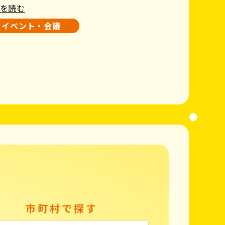
を読む
イベント・会議
市町村で探す