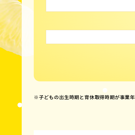
※子どもの出生時期と育休取得時期が事業年