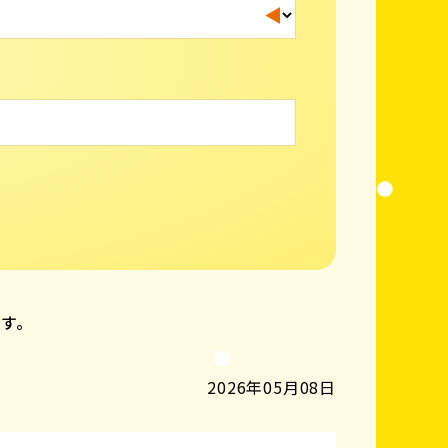
ます。
2026年05月08日