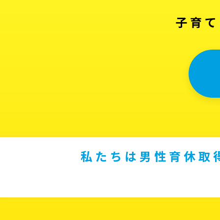
子育て
私たちは男性育休取