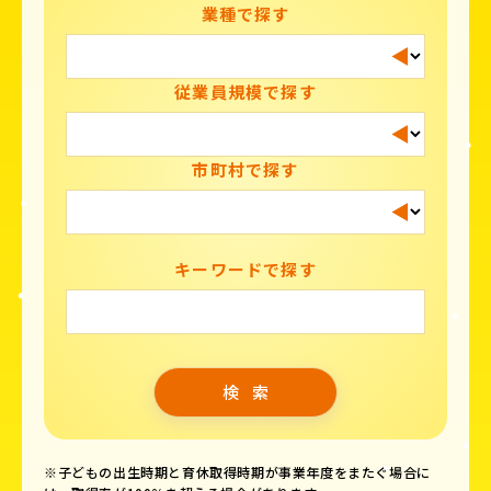
業種で探す
従業員規模で探す
市町村で探す
キーワードで探す
※子どもの出生時期と育休取得時期が事業年度をまたぐ場合に