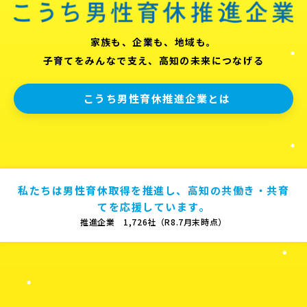
家族も、企業も、地域も。
子育てをみんなで支え、高知の未来につなげる
こうち男性育休推進企業とは
私たちは男性育休取得を推進し、高知の共働き・共育
てを応援しています。
推進企業 1,726社（R8.7月末時点）