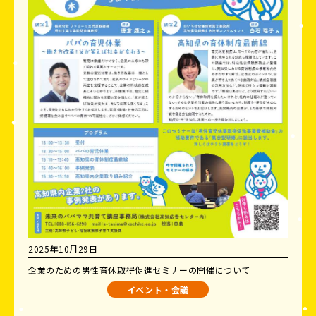
2025年10月29日
企業のための男性育休取得促進セミナーの開催について
イベント・会議