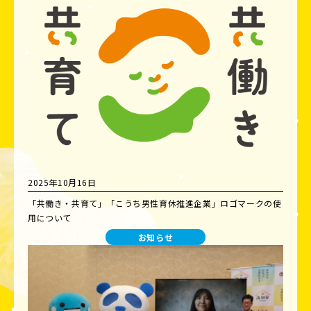
2025年10月16日
「共働き・共育て」「こうち男性育休推進企業」ロゴマークの使
用について
お知らせ