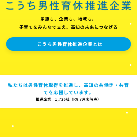
家族も、企業も、地域も。
子育てをみんなで支え、高知の未来につなげる
こうち男性育休推進企業とは
私たちは男性育休取得を推進し、高知の共働き・共育
てを応援しています。
推進企業 1,726社（R8.7月末時点）