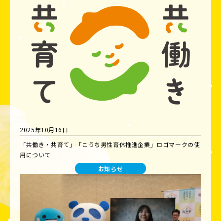
2025年10月16日
「共働き・共育て」「こうち男性育休推進企業」ロゴマークの使
用について
お知らせ