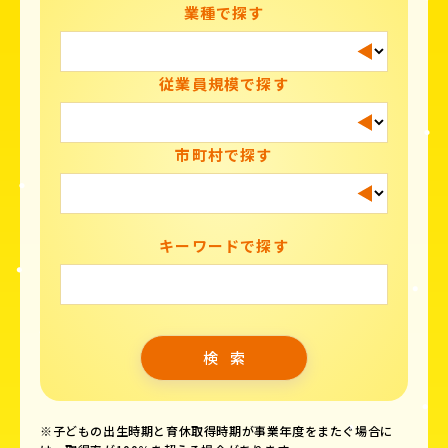
業種で探す
従業員規模で探す
市町村で探す
キーワードで探す
※子どもの出生時期と育休取得時期が事業年度をまたぐ場合に