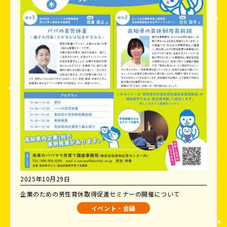
2025年10月29日
企業のための男性育休取得促進セミナーの開催について
イベント・会議