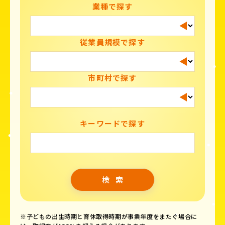
業種で探す
従業員規模で探す
市町村で探す
キーワードで探す
※子どもの出生時期と育休取得時期が事業年度をまたぐ場合に