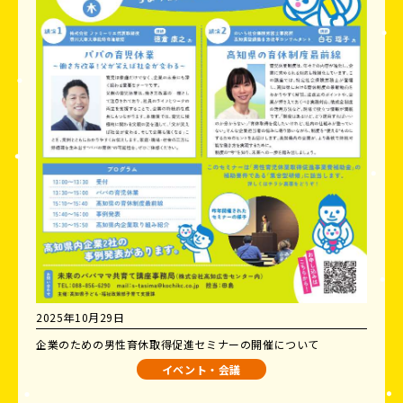
2025年10月29日
企業のための男性育休取得促進セミナーの開催について
イベント・会議