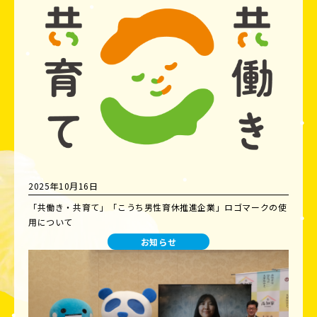
2025年10月16日
「共働き・共育て」「こうち男性育休推進企業」ロゴマークの使
用について
お知らせ