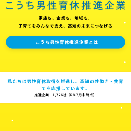
家族も、企業も、地域も。
子育てをみんなで支え、高知の未来につなげる
こうち男性育休推進企業とは
私たちは男性育休取得を推進し、高知の共働き・共育
てを応援しています。
推進企業 1,726社（R8.7月末時点）