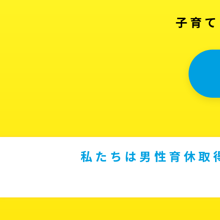
子育て
私たちは男性育休取