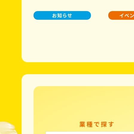
お知らせ
イベ
業種で探す