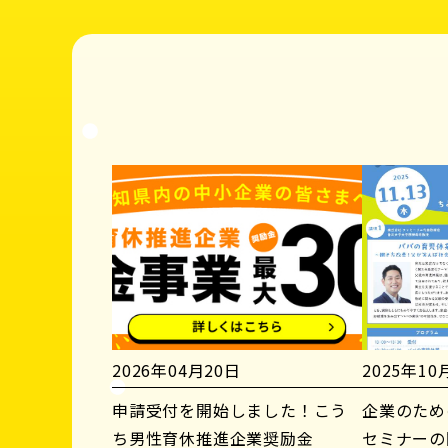
2026年04月20日
2025年10
申請受付を開始しました！こう
企業のため
ち男性育休推進企業奨励金
セミナーの