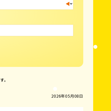
ます。
2026年05月08日