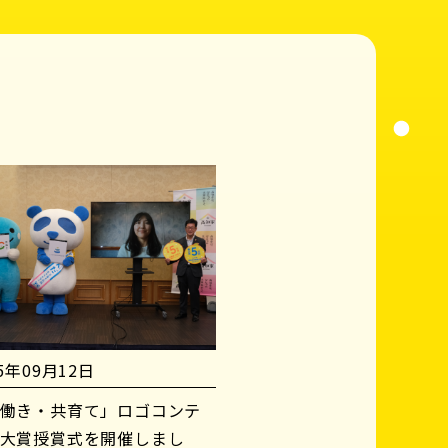
25年09月12日
働き・共育て」ロゴコンテ
大賞授賞式を開催しまし