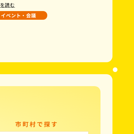
を読む
イベント・会議
市町村で探す