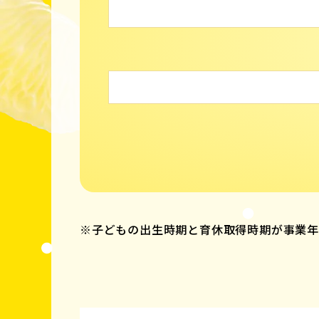
※子どもの出生時期と育休取得時期が事業年