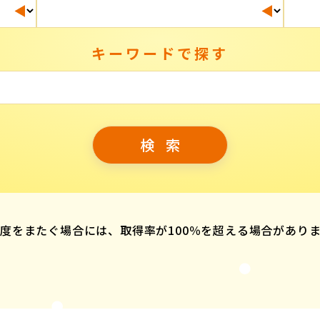
キーワードで探す
度をまたぐ場合には、取得率が100％を超える場合があり