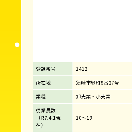
登録番号
1412
所在地
須崎市緑町8番27号
業種
卸売業・小売業
従業員数
（R7.4.1現
10～19
在）