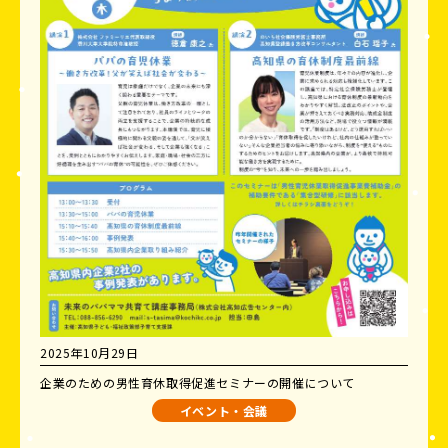
2025年10月29日
企業のための男性育休取得促進セミナーの開催について
イベント・会議