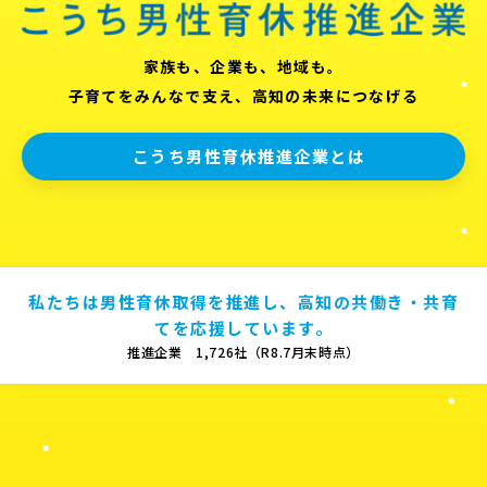
家族も、企業も、地域も。
子育てをみんなで支え、高知の未来につなげる
こうち男性育休推進企業とは
私たちは男性育休取得を推進し、高知の共働き・共育
てを応援しています。
推進企業 1,726社（R8.7月末時点）