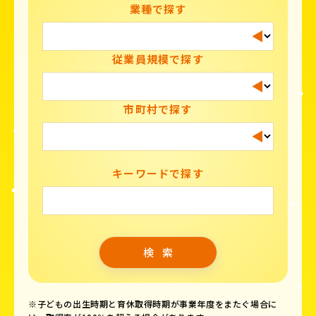
業種で探す
従業員規模で探す
市町村で探す
キーワードで探す
※子どもの出生時期と育休取得時期が事業年度をまたぐ場合に