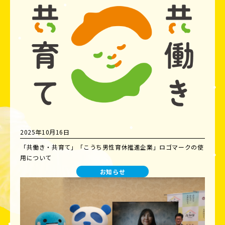
2025年10月16日
「共働き・共育て」「こうち男性育休推進企業」ロゴマークの使
用について
お知らせ