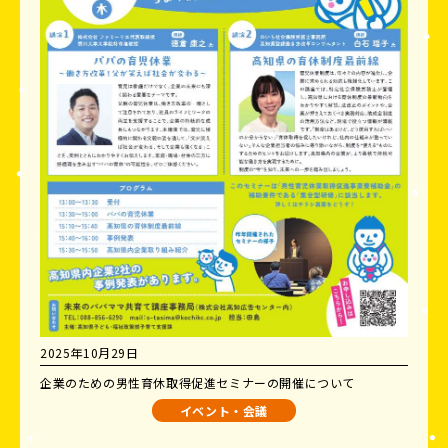
2025年10月29日
企業のための男性育休取得促進セミナーの開催について
イベント・会議