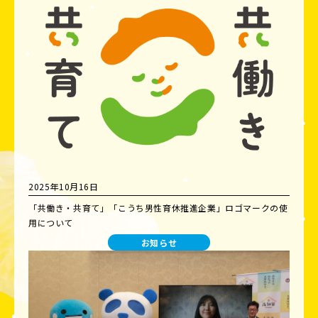
2025年10月16日
「共働き・共育て」「こうち男性育休推進企業」ロゴマークの使
用について
お知らせ