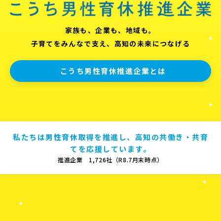
家族も、企業も、地域も。
子育てをみんなで支え、高知の未来につなげる
こうち男性育休推進企業とは
私たちは男性育休取得を推進し、高知の共働き・共育
てを応援しています。
推進企業 1,726社（R8.7月末時点）