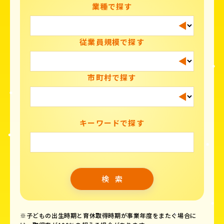
業種で探す
従業員規模で探す
市町村で探す
キーワードで探す
※子どもの出生時期と育休取得時期が事業年度をまたぐ場合に